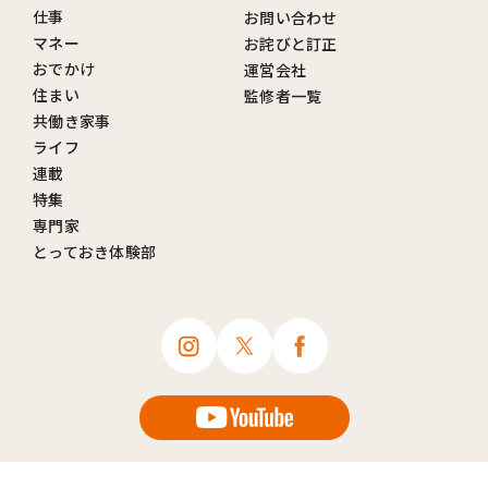
仕事
お問い合わせ
マネー
お詫びと訂正
おでかけ
運営会社
住まい
監修者一覧
共働き家事
ライフ
連載
特集
専門家
とっておき体験部