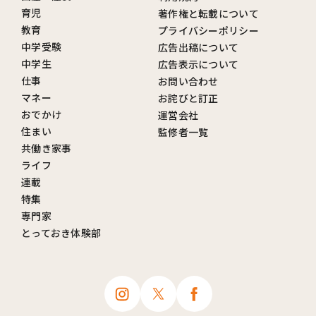
育児
著作権と転載について
教育
プライバシーポリシー
中学受験
広告出稿について
中学生
広告表示について
仕事
お問い合わせ
マネー
お詫びと訂正
おでかけ
運営会社
住まい
監修者一覧
共働き家事
ライフ
連載
特集
専門家
とっておき体験部