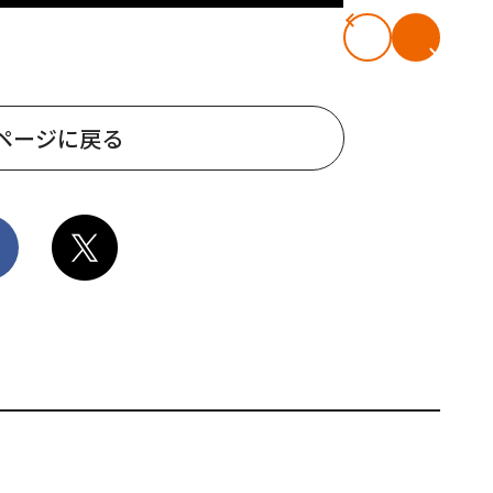
ページに戻る