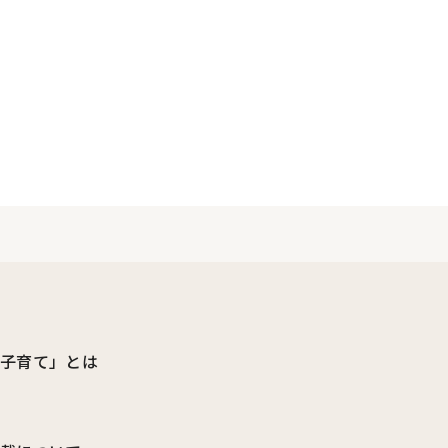
ビ子育て」とは