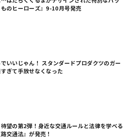
は…はたらくくるまがデザインされた特別なバッ
ものヒーローズ』9-10月号発売
でいいじゃん！ スタンダードプロダクツのガー
適すぎて手放せなくなった
』待望の第2弾！身近な交通ルールと法律を学べる
道路交通法』が発売！