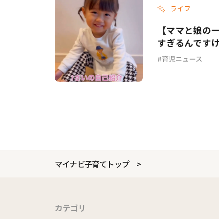
ライフ
【ママと娘の
すぎるんです
育児ニュース
マイナビ子育てトップ
カテゴリ