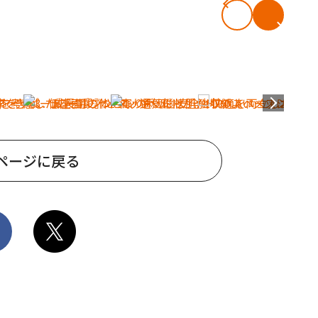
ページに戻る