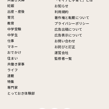
妊娠
お知らせ
出産・産後
利用規約
育児
著作権と転載について
教育
プライバシーポリシー
中学受験
広告出稿について
中学生
広告表示について
仕事
お問い合わせ
マネー
お詫びと訂正
おでかけ
運営会社
住まい
監修者一覧
共働き家事
ライフ
連載
特集
専門家
とっておき体験部