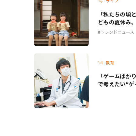
ライフ
「私たちの頃と
どもの夏休み
トレンドニュース
教育
「ゲームばか
で考えたい“ゲ