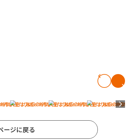
ページに戻る