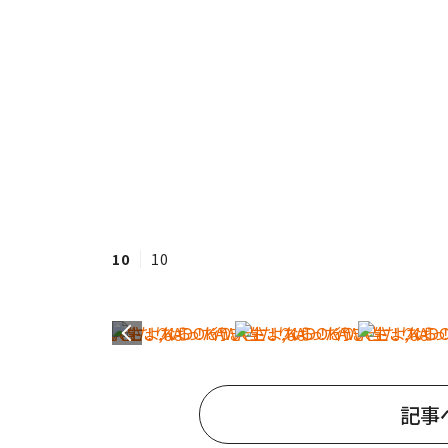
10
10
記事