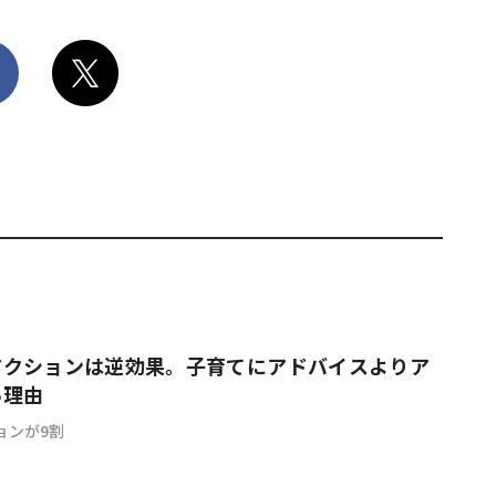
アクションは逆効果。子育てにアドバイスよりア
い理由
ョンが9割