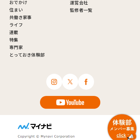
おでかけ
運営会社
住まい
監修者一覧
共働き家事
ライフ
連載
特集
専門家
とっておき体験部