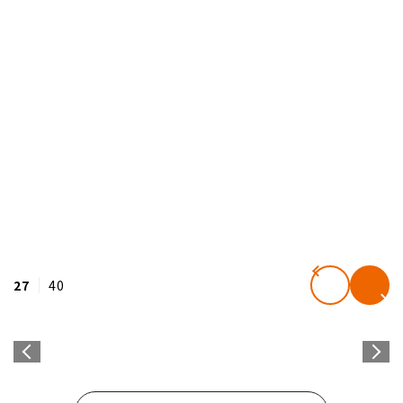
27
40