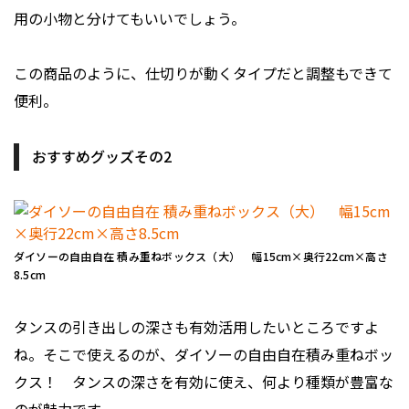
用の小物と分けてもいいでしょう。
この商品のように、仕切りが動くタイプだと調整もできて
便利。
おすすめグッズその2
ダイソーの自由自在 積み重ねボックス（大） 幅15cm×奥行22cm×高さ
8.5cm
タンスの引き出しの深さも有効活用したいところですよ
ね。そこで使えるのが、ダイソーの自由自在積み重ねボッ
クス！ タンスの深さを有効に使え、何より種類が豊富な