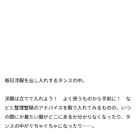
毎日洋服を出し入れするタンスの中。
洋服は立てて入れよう！ よく使うものから手前に！ な
どと整理整頓のアドバイスを取り入れてみるものの、いつ
の間にか着たい服がどこにあるか分からなくなったり、タ
ンスの中がぐちゃぐちゃになったり……。