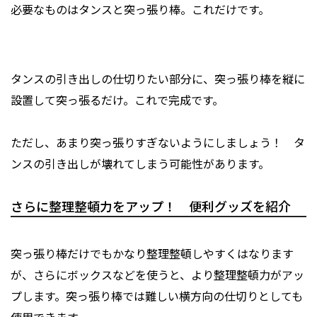
必要なものはタンスと突っ張り棒。これだけです。
タンスの引き出しの仕切りたい部分に、突っ張り棒を縦に
設置して突っ張るだけ。これで完成です。
ただし、あまり突っ張りすぎないようにしましょう！ タ
ンスの引き出しが壊れてしまう可能性があります。
さらに整理整頓力をアップ！ 便利グッズを紹介
突っ張り棒だけでもかなり整理整頓しやすくはなります
が、さらにボックスなどを使うと、より整理整頓力がアッ
プします。突っ張り棒では難しい横方向の仕切りとしても