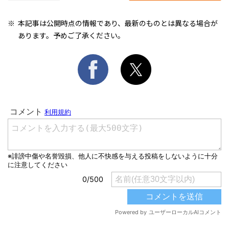
本記事は公開時点の情報であり、最新のものとは異なる場合が
あります。予めご了承ください。