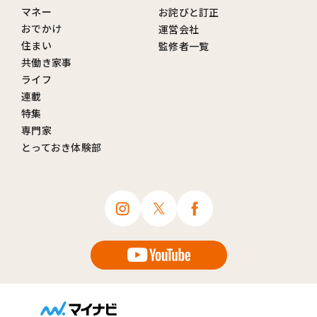
マネー
お詫びと訂正
おでかけ
運営会社
住まい
監修者一覧
共働き家事
ライフ
連載
特集
専門家
とっておき体験部