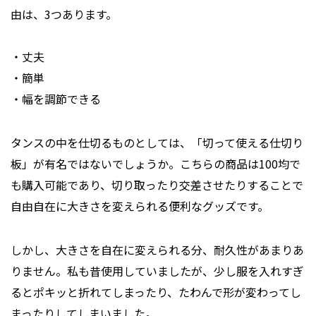
由は、3つあります。
・丈夫
・簡単
・幅を調節できる
タンスの中を仕切るものとしては、「切って使える仕切り
板」が有名ではないでしょうか。こちらの商品は100均で
も購入可能であり、切り取ったり交差させたりすることで
自由自在に大きさを変えられる便利なグッズです。
しかし、大きさを自在に変えられる分、耐久性があまりあ
りません。私も昔使用していましたが、少し服を入れすぎ
るとポキッと折れてしまったり、たわんで形が変わってし
まったりしてしまいました。