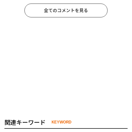
全てのコメントを見る
関連キーワード
KEYWORD