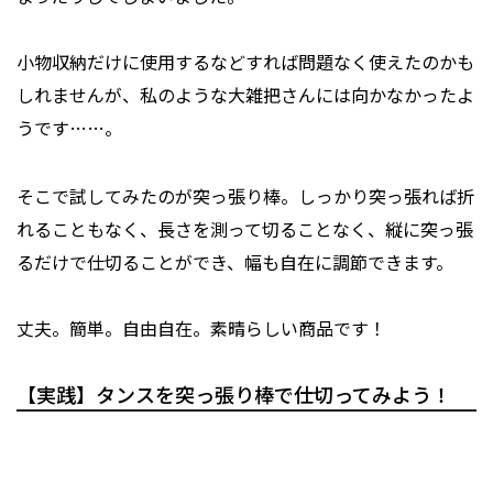
小物収納だけに使用するなどすれば問題なく使えたのかも
しれませんが、私のような大雑把さんには向かなかったよ
うです……。
そこで試してみたのが突っ張り棒。しっかり突っ張れば折
れることもなく、長さを測って切ることなく、縦に突っ張
るだけで仕切ることができ、幅も自在に調節できます。
丈夫。簡単。自由自在。素晴らしい商品です！
【実践】タンスを突っ張り棒で仕切ってみよう！