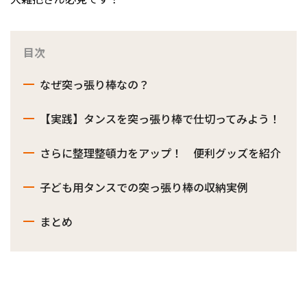
目次
なぜ突っ張り棒なの？
【実践】タンスを突っ張り棒で仕切ってみよう！
さらに整理整頓力をアップ！ 便利グッズを紹介
子ども用タンスでの突っ張り棒の収納実例
まとめ