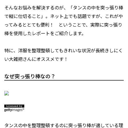
そんなお悩みを解決するのが、「タンスの中を突っ張り棒
で縦に仕切ること」。ネット上でも話題ですが、これがや
ってみるととても便利！ ということで、実際に突っ張り
棒を使用したレポートをご紹介します。
特に、洋服を整理整頓してもきれいな状況が長続きしにく
い大雑把さんにオススメです！
なぜ突っ張り棒なの？
タンスの中を整理整頓するのに突っ張り棒が適している理