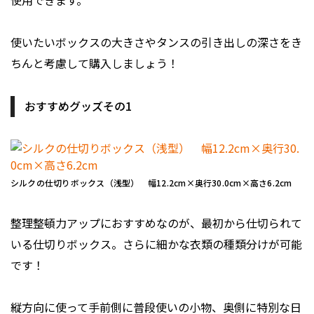
使用できます。
使いたいボックスの大きさやタンスの引き出しの深さをき
ちんと考慮して購入しましょう！
おすすめグッズその1
シルクの仕切りボックス（浅型） 幅12.2cm×奥行30.0cm×高さ6.2cm
整理整頓力アップにおすすめなのが、最初から仕切られて
いる仕切りボックス。さらに細かな衣類の種類分けが可能
です！
縦方向に使って手前側に普段使いの小物、奥側に特別な日