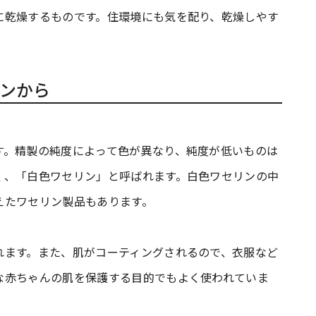
に乾燥するものです。住環境にも気を配り、乾燥しやす
ンから
す。精製の純度によって色が異なり、純度が低いものは
く、「白色ワセリン」と呼ばれます。白色ワセリンの中
えたワセリン製品もあります。
れます。また、肌がコーティングされるので、衣服など
な赤ちゃんの肌を保護する目的でもよく使われていま