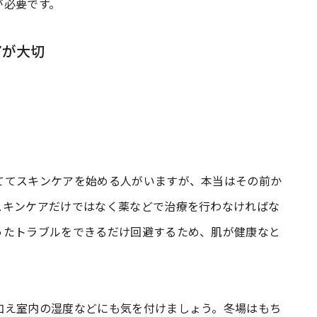
が必要です。
アが大切
ててスキンケアを始める人がいますが、本当はその前か
スキンケアだけではなく薬などで治療を行わなければな
ったトラブルをできるだけ回避するため、肌が健康なと
加え室内の湿度などにも気を付けましょう。冬場はもち