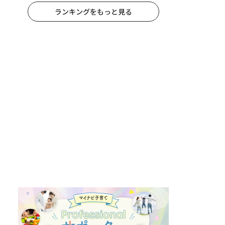
ランキングをもっと見る