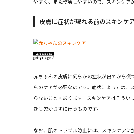
やすく、また乾燥しやすいので、スキンケア
皮膚に症状が現れる前のスキンケ
赤ちゃんの皮膚に何らかの症状が出てから慌
らのケアが必要なのです。症状によっては、
らないこともあります。スキンケアはそうい
きも欠かさずに行うものです。
なお、肌のトラブル防止には、スキンケアに