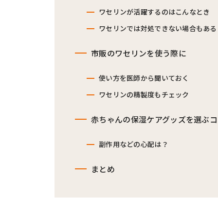
ワセリンが活躍するのはこんなとき
ワセリンでは対処できない場合もある
市販のワセリンを使う際に
使い方を医師から聞いておく
ワセリンの精製度もチェック
赤ちゃんの保湿ケアグッズを選ぶコ
副作用などの心配は？
まとめ