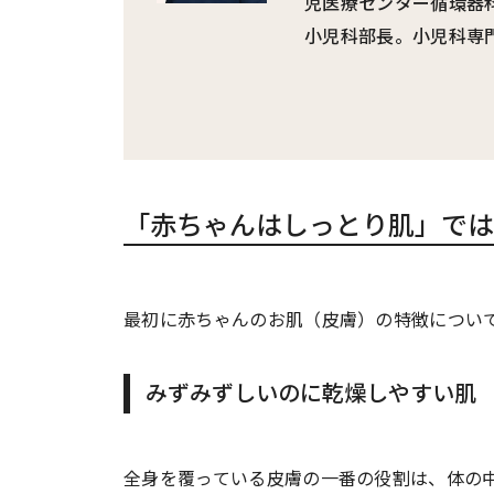
児医療センター循環器
小児科部長。小児科専
「赤ちゃんはしっとり肌」では
最初に赤ちゃんのお肌（皮膚）の特徴につい
みずみずしいのに乾燥しやすい肌
全身を覆っている皮膚の一番の役割は、体の