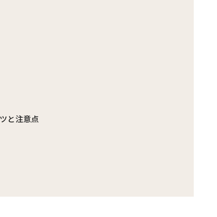
ツと注意点