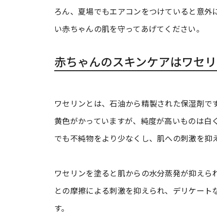
ろん、夏場でもエアコンをつけていると意外
い赤ちゃんの肌を守ってあげてください。
赤ちゃんのスキンケアはワセリ
ワセリンとは、石油から精製された保湿剤で
黄色がかっていますが、純度が高いものは白
でも不純物をより少なくし、肌への刺激を抑
ワセリンを塗ると肌からの水分蒸発が抑えら
との摩擦による刺激を抑えられ、デリケート
す。