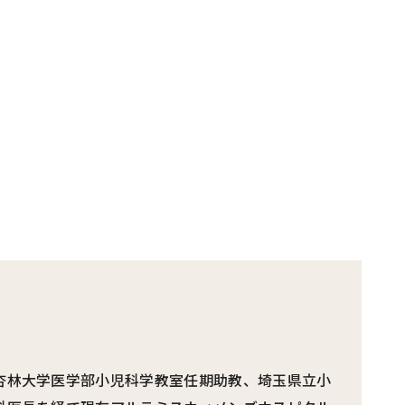
杏林大学医学部小児科学教室任期助教、埼玉県立小