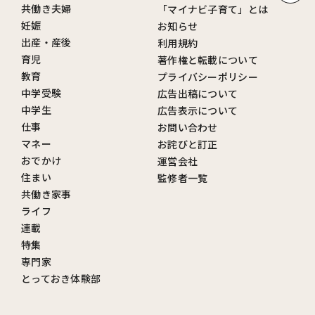
共働き夫婦
「マイナビ子育て」とは
妊娠
お知らせ
出産・産後
利用規約
育児
著作権と転載について
教育
プライバシーポリシー
中学受験
広告出稿について
中学生
広告表示について
仕事
お問い合わせ
マネー
お詫びと訂正
おでかけ
運営会社
住まい
監修者一覧
共働き家事
ライフ
連載
特集
専門家
とっておき体験部