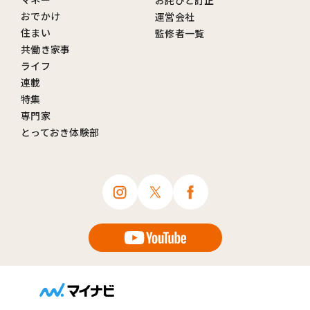
お詫びと訂正
おでかけ
運営会社
住まい
監修者一覧
共働き家事
ライフ
連載
特集
専門家
とっておき体験部