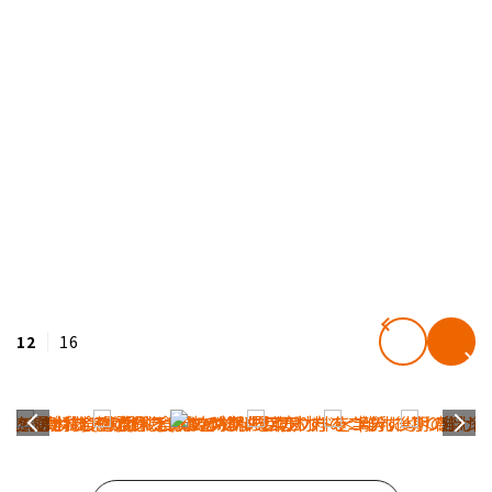
12
16