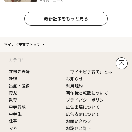
最新記事をもっと見る
マイナビ子育てトップ
カテゴリ
共働き夫婦
「マイナビ子育て」とは
妊娠
お知らせ
出産・産後
利用規約
育児
著作権と転載について
教育
プライバシーポリシー
中学受験
広告出稿について
中学生
広告表示について
仕事
お問い合わせ
マネー
お詫びと訂正