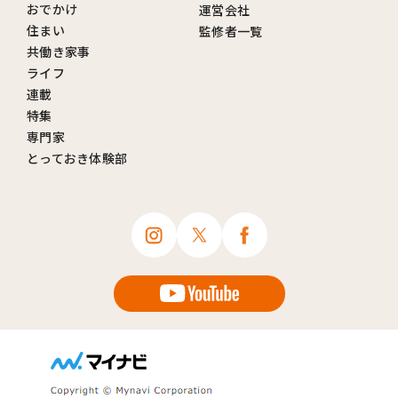
おでかけ
運営会社
住まい
監修者一覧
共働き家事
ライフ
連載
特集
専門家
とっておき体験部