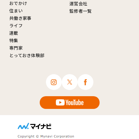
おでかけ
運営会社
住まい
監修者一覧
共働き家事
ライフ
連載
特集
専門家
とっておき体験部