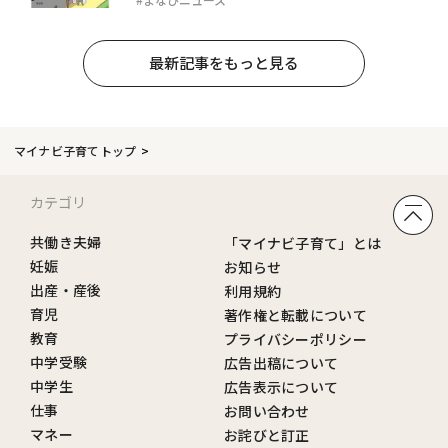
最新記事をもっと見る
マイナビ子育てトップ
カテゴリ
共働き夫婦
「マイナビ子育て」とは
妊娠
お知らせ
出産・産後
利用規約
育児
著作権と転載について
教育
プライバシーポリシー
中学受験
広告出稿について
中学生
広告表示について
仕事
お問い合わせ
マネー
お詫びと訂正