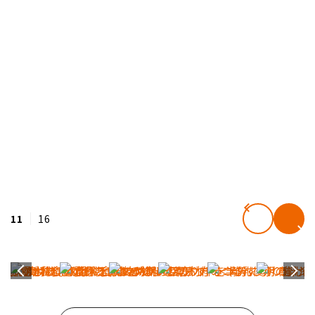
11
16