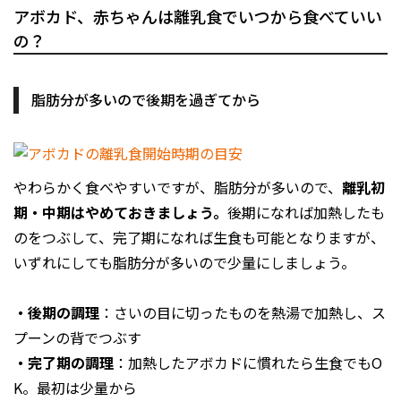
アボカド、赤ちゃんは離乳食でいつから食べていい
の？
脂肪分が多いので後期を過ぎてから
やわらかく食べやすいですが、脂肪分が多いので、
離乳初
期・中期はやめておきましょう。
後期になれば加熱したも
のをつぶして、完了期になれば生食も可能となりますが、
いずれにしても脂肪分が多いので少量にしましょう。
・後期の調理
：さいの目に切ったものを熱湯で加熱し、ス
プーンの背でつぶす
・完了期の調理
：加熱したアボカドに慣れたら生食でもO
K。最初は少量から