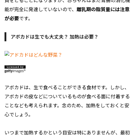
質をとることになりますが、赤ちゃんはまだ胃腸の消化機
能が完全に発達していないので、
離乳期の脂質量には注意
が必要
です。
アボカドは生でも大丈夫？ 加熱は必要？
アボカドは、生で食べることができる食材です。しかし、
アボカドの皮などについているものが食べる面に付着する
ことなども考えられます。念のため、加熱をしておくと安
心でしょう。
いつまで加熱するかという目安は特にありませんが、最初