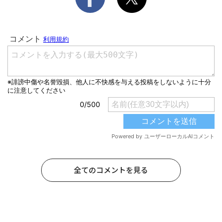
全てのコメントを見る