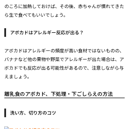
のころに加熱しておけば、その後、赤ちゃんが慣れてきた
ら生で食べてもいいでしょう。
アボカドはアレルギー反応が出る？
アボカドはアレルギーの頻度が高い食材ではないものの、
バナナなど他の果物や野菜でアレルギーが出た場合は、ア
ボカドでも反応が出る可能性があるので、注意しながら与
えましょう。
離乳食のアボカド、下処理・下ごしらえの方法
洗い方、切り方のコツ