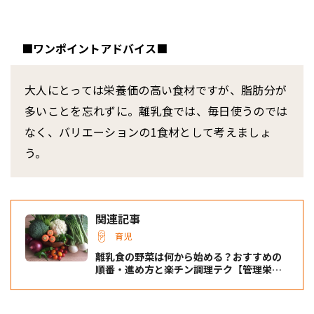
■ワンポイントアドバイス■
大人にとっては栄養価の高い食材ですが、脂肪分が
多いことを忘れずに。離乳食では、毎日使うのでは
なく、バリエーションの1食材として考えましょ
う。
関連記事
育児
離乳食の野菜は何から始める？おすすめの
順番・進め方と楽チン調理テク【管理栄養
士監修】