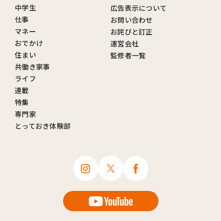
中学生
広告表示について
仕事
お問い合わせ
マネー
お詫びと訂正
おでかけ
運営会社
住まい
監修者一覧
共働き家事
ライフ
連載
特集
専門家
とっておき体験部