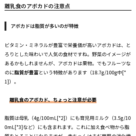
離乳食のアボカドの注意点
アボカドは脂質が多いのが特徴
ビタミン・ミネラルが豊富で栄養価が高いアボカドは、と
ろりとした味わいで人気の食材ですね。野菜のイメージが
あるかもしれませんが、アボカドは果物。でもフルーツな
のに
脂質が豊富
という特徴があります（18.7g/100g中[*
1]）。
離乳食のアボカド、ちょっと注意が必要
脂質は母乳（4g/100mL[*2]）にも育児用ミルク（3.5g/10
0mL[*3]など）にも含まれます。これに加え食べ物から脂