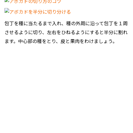
包丁を種に当たるまで入れ、種の外周に沿って包丁を１周
させるように切り、左右をひねるようにすると半分に割れ
ます。中心部の種をとり、皮と果肉をわけましょう。