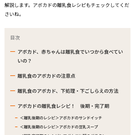
解説します。アボカドの離乳食レシピもチェックしてくだ
さいね。
目次
アボカド、赤ちゃんは離乳食でいつから食べてい
いの？
離乳食のアボカドの注意点
離乳食のアボカド、下処理・下ごしらえの方法
アボカドの離乳食レシピ！ 後期・完了期
＜離乳後期のレシピ＞アボカドのサンドイッチ
＜離乳後期のレシピ＞アボカドの豆乳スープ