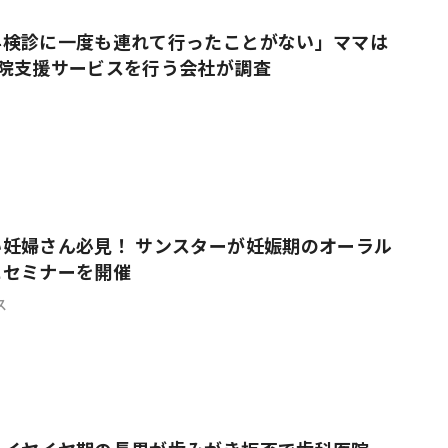
科検診に一度も連れて行ったことがない」ママは
医院支援サービスを行う会社が調査
妊婦さん必見！ サンスターが妊娠期のオーラル
にセミナーを開催
ス