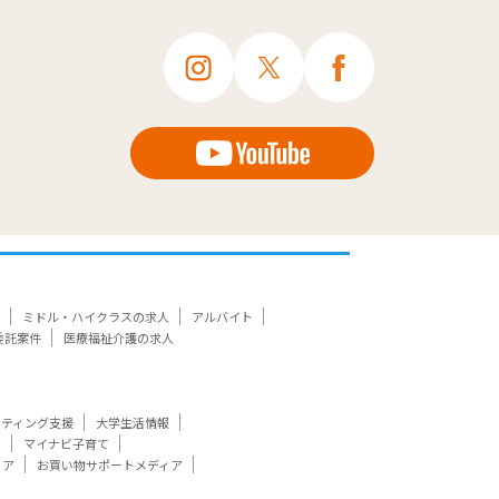
ミドル・ハイクラスの求人
アルバイト
委託案件
医療福祉介護の求人
ケティング支援
大学生活情報
ト
マイナビ子育て
ィア
お買い物サポートメディア