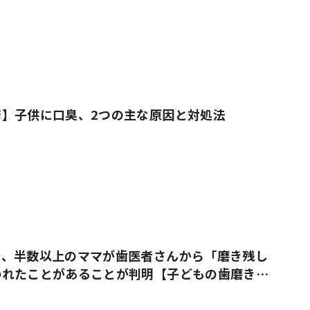
修】子供に口臭、2つの主な原因と対処法
き、半数以上のママが歯医者さんから「磨き残し
われたことがあることが判明【子どもの歯磨き実