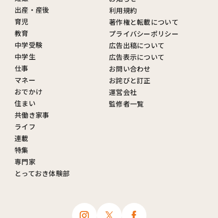
出産・産後
利用規約
育児
著作権と転載について
教育
プライバシーポリシー
中学受験
広告出稿について
中学生
広告表示について
仕事
お問い合わせ
マネー
お詫びと訂正
おでかけ
運営会社
住まい
監修者一覧
共働き家事
ライフ
連載
特集
専門家
とっておき体験部