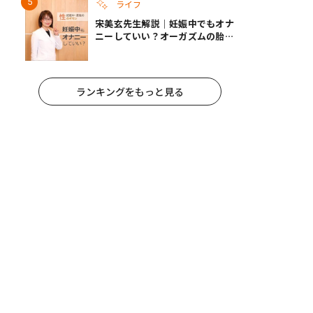
ライフ
宋美玄先生解説｜妊娠中でもオナ
ニーしていい？オーガズムの胎児
への影響と3つの注意点
ランキングをもっと見る