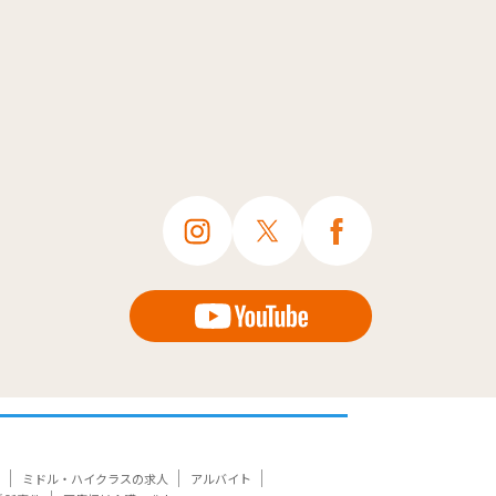
ミドル・ハイクラスの求人
アルバイト