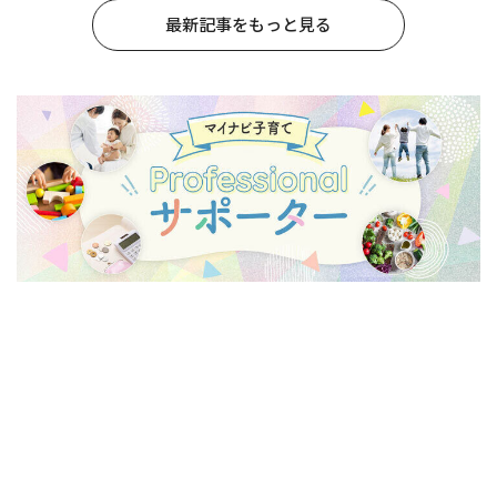
最新記事をもっと見る