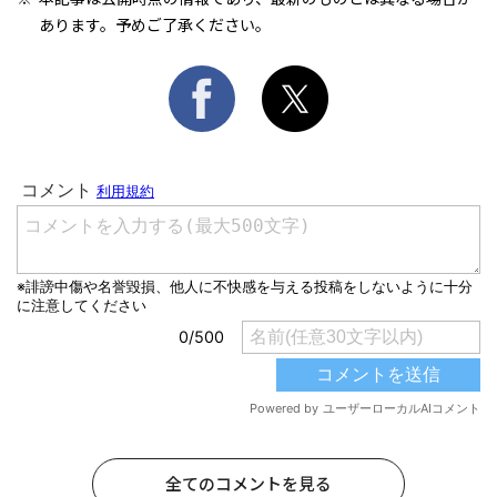
あります。予めご了承ください。
全てのコメントを見る