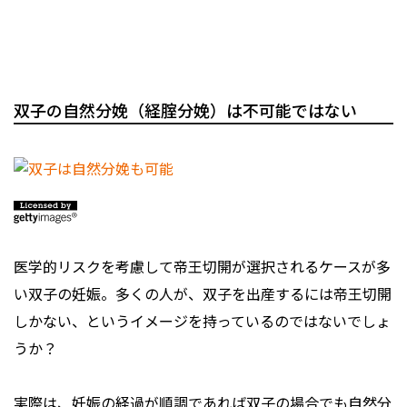
双子の自然分娩（経腟分娩）は不可能ではない
医学的リスクを考慮して帝王切開が選択されるケースが多
い双子の妊娠。多くの人が、双子を出産するには帝王切開
しかない、というイメージを持っているのではないでしょ
うか？
実際は、妊娠の経過が順調であれば双子の場合でも自然分