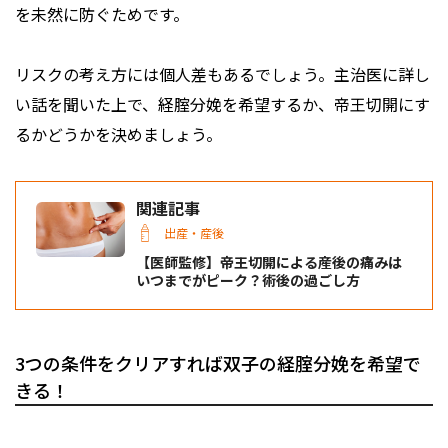
を未然に防ぐためです。
リスクの考え方には個人差もあるでしょう。主治医に詳し
い話を聞いた上で、経腟分娩を希望するか、帝王切開にす
るかどうかを決めましょう。
関連記事
出産・産後
【医師監修】帝王切開による産後の痛みは
いつまでがピーク？術後の過ごし方
3つの条件をクリアすれば双子の経腟分娩を希望で
きる！