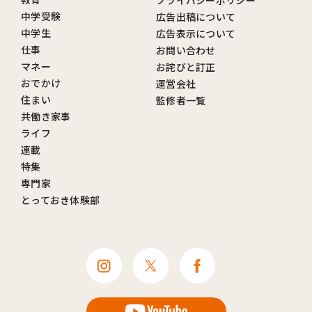
中学受験
広告出稿について
中学生
広告表示について
仕事
お問い合わせ
マネー
お詫びと訂正
おでかけ
運営会社
住まい
監修者一覧
共働き家事
ライフ
連載
特集
専門家
とっておき体験部