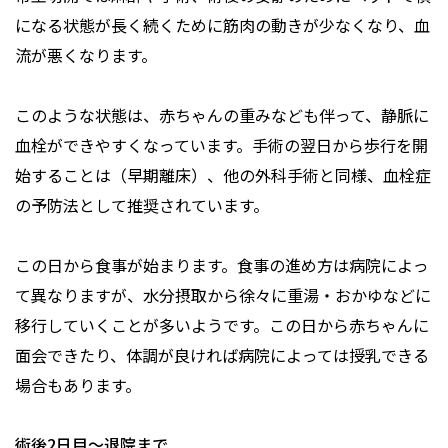
になる状態が長く続くために筋肉の動きが少なくなり、血
流が悪くなります。
このような状態は、赤ちゃんの重みなども伴って、静脈に
血栓ができやすくなっています。手術の翌日から歩行を開
始することは（早期離床）、他の外科手術と同様、血栓症
の予防法として推奨されています。
この日から食事が始まります。食事の進め方は病院によっ
て異なりますが、水分摂取から徐々に重湯・おかゆなどに
移行していくことが多いようです。この日から赤ちゃんに
面会できたり、体調が良ければ病院によっては授乳できる
場合もあります。
術後2日目～退院まで