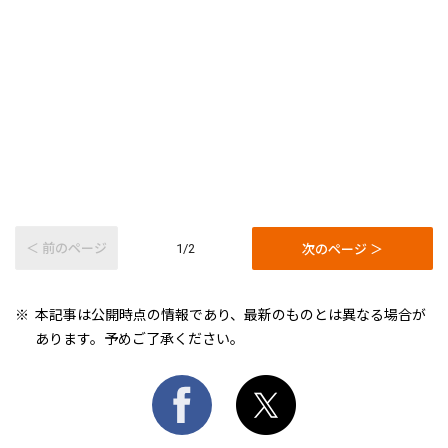
＜ 前のページ
次のページ ＞
1/2
本記事は公開時点の情報であり、最新のものとは異なる場合が
あります。予めご了承ください。