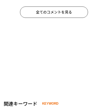
全てのコメントを見る
関連キーワード
KEYWORD