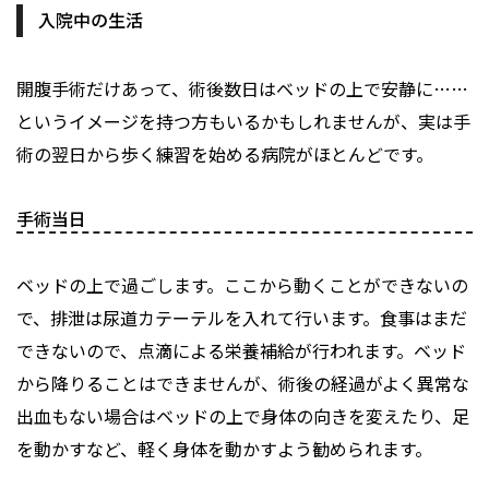
入院中の生活
開腹手術だけあって、術後数日はベッドの上で安静に……
というイメージを持つ方もいるかもしれませんが、実は手
術の翌日から歩く練習を始める病院がほとんどです。
手術当日
ベッドの上で過ごします。ここから動くことができないの
で、排泄は尿道カテーテルを入れて行います。食事はまだ
できないので、点滴による栄養補給が行われます。ベッド
から降りることはできませんが、術後の経過がよく異常な
出血もない場合はベッドの上で身体の向きを変えたり、足
を動かすなど、軽く身体を動かすよう勧められます。