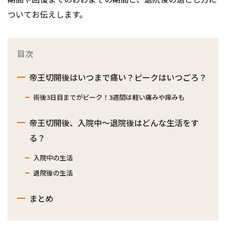
ついてお伝えします。
目次
帝王切開後はいつまで痛い？ピークはいつごろ？
術後3日目までがピーク！3週間は軽い痛みや痒みも
帝王切開後、入院中〜退院後はどんな生活をす
る？
入院中の生活
退院後の生活
まとめ