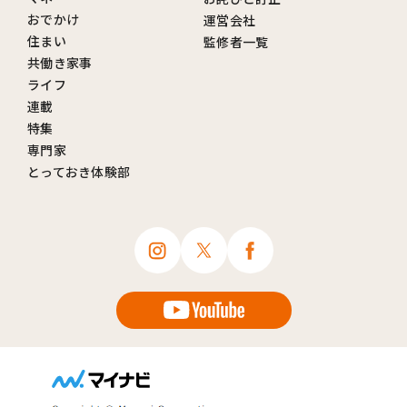
おでかけ
運営会社
住まい
監修者一覧
共働き家事
ライフ
連載
特集
専門家
とっておき体験部