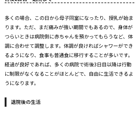
多くの場合、この日から母子同室になったり、授乳が始ま
ります。ただ、まだ痛みが強い期間でもあるので、身体が
つらいときは病院側に赤ちゃんを預かってもらうなど、体
調に合わせて調整します。体調が良ければシャワーができ
るようになり、食事も普通食に移行することが多いです。
経過が良好であれば、多くの病院で術後3日目以降は行動
に制限がなくなることがほとんどで、自由に生活できるよ
うになります。
退院後の生活