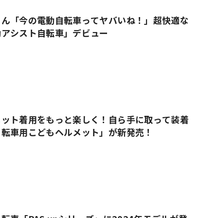
さん「今の電動自転車ってヤバいね！」超快適な
動アシスト自転車」デビュー
メット着用をもっと楽しく！自ら手に取って装着
自転車用こどもヘルメット」が新発売！