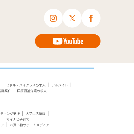
ミドル・ハイクラスの求人
アルバイト
委託案件
医療福祉介護の求人
ケティング支援
大学生活情報
ト
マイナビ子育て
ィア
お買い物サポートメディア