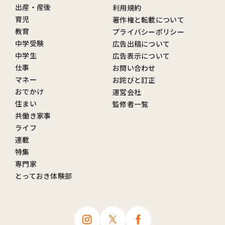
出産・産後
利用規約
育児
著作権と転載について
教育
プライバシーポリシー
中学受験
広告出稿について
中学生
広告表示について
仕事
お問い合わせ
マネー
お詫びと訂正
おでかけ
運営会社
住まい
監修者一覧
共働き家事
ライフ
連載
特集
専門家
とっておき体験部