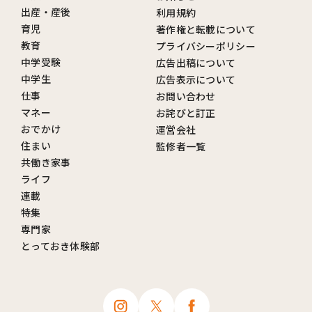
出産・産後
利用規約
育児
著作権と転載について
教育
プライバシーポリシー
中学受験
広告出稿について
中学生
広告表示について
仕事
お問い合わせ
マネー
お詫びと訂正
おでかけ
運営会社
住まい
監修者一覧
共働き家事
ライフ
連載
特集
専門家
とっておき体験部