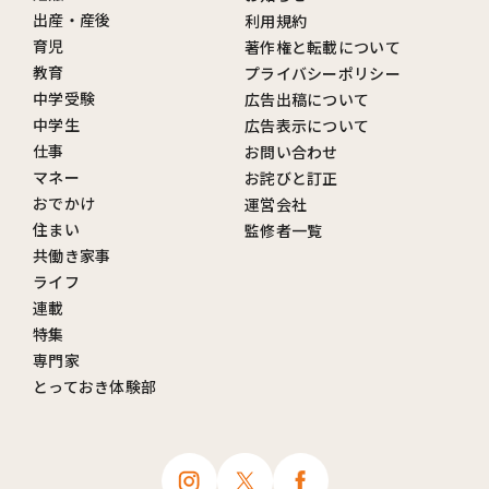
出産・産後
利用規約
育児
著作権と転載について
教育
プライバシーポリシー
中学受験
広告出稿について
中学生
広告表示について
仕事
お問い合わせ
マネー
お詫びと訂正
おでかけ
運営会社
住まい
監修者一覧
共働き家事
ライフ
連載
特集
専門家
とっておき体験部