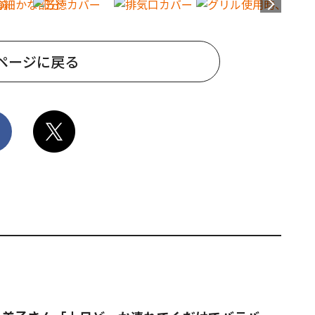
ページに戻る