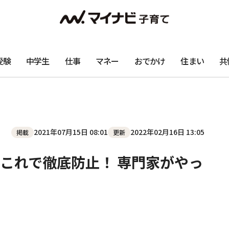
受験
中学生
仕事
マネー
おでかけ
住まい
共
2021年07月15日 08:01
2022年02月16日 13:05
掲載
更新
これで徹底防止！ 専門家がやっ