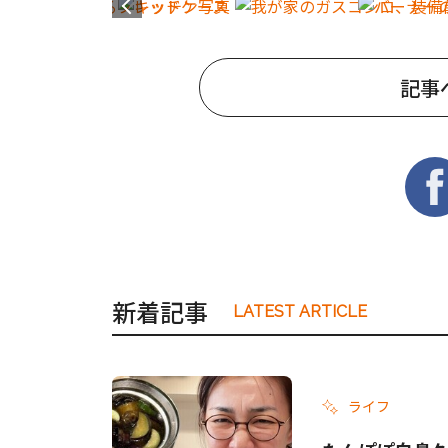
記事
新着記事
LATEST ARTICLE
ライフ