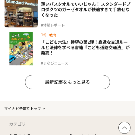
薄いバスタオルでいいじゃん！ スタンダードプ
ロダクツのガーゼタオルが快適すぎて手放せな
くなった
#体験レポート
教育
『こども六法』待望の第2弾！身近な交通ルー
ルと法律を学べる書籍『こども道路交通法』が
発売！
#まなびニュース
最新記事をもっと見る
マイナビ子育てトップ
カテゴリ