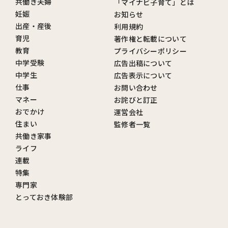
共働き夫婦
「マイナビ子育て」とは
妊娠
お知らせ
出産・産後
利用規約
育児
著作権と転載について
教育
プライバシーポリシー
中学受験
広告出稿について
中学生
広告表示について
仕事
お問い合わせ
マネー
お詫びと訂正
おでかけ
運営会社
住まい
監修者一覧
共働き家事
ライフ
連載
特集
専門家
とっておき体験部