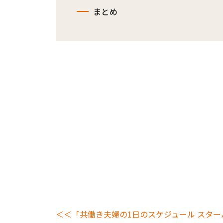
まとめ
＜＜「共働き夫婦の1日のスケジュール スター