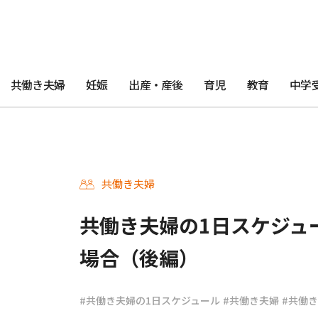
共働き夫婦
妊娠
出産・産後
育児
教育
中学
共働き夫婦
共働き夫婦の1日スケジュ
場合（後編）
#共働き夫婦の1日スケジュール
#共働き夫婦
#共働き