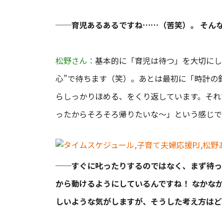
──育児あるあるですね……（苦笑）。 そん
松野さん：
基本的に「育児は待つ」を大切にし
心”で待ちます（笑）。あとは最初に「時計の
らしっかりほめる、をくり返しています。それ
ったからそろそろ帰りたいな〜」という感じで
──すぐに叱ったりするのではなく、まず待っ
から動けるようにしているんですね！ なかな
しいような気がしますが、そうした考え方はど