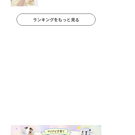
イント
ランキングをもっと見る