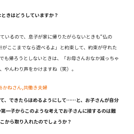
なときはどうしていますか？
ているので、息子が家に帰りたがらないときも“仏の
針がここまでなら遊べるよ」と約束して、約束が守れた
でも帰ろうとしないときは、「お母さんおなか減っちゃ
、やんわり声をかけますね（笑）。
て、できたらほめるようにして……と、お子さんが自分
か第一子からこのような考えでお子さんに接するのは難
こから取り入れたのでしょうか？