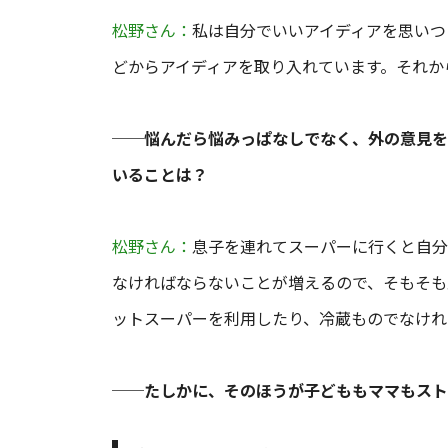
松野さん：
私は自分でいいアイディアを思いつ
どからアイディアを取り入れています。それか
──悩んだら悩みっぱなしでなく、外の意見を
いることは？
松野さん：
息子を連れてスーパーに行くと自分
なければならないことが増えるので、そもそも
ットスーパーを利用したり、冷蔵ものでなけれ
──たしかに、そのほうが子どももママもスト