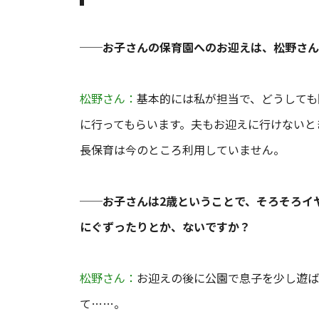
──お子さんの保育園へのお迎えは、松野さん
松野さん：
基本的には私が担当で、どうしても
に行ってもらいます。夫もお迎えに行けないと
長保育は今のところ利用していません。
──お子さんは2歳ということで、そろそろイ
にぐずったりとか、ないですか？
松野さん：
お迎えの後に公園で息子を少し遊ば
て……。