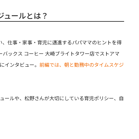
ジュールとは？
い、仕事・家事・育児に邁進するパパママのヒントを得
ーバックス コーヒー 大崎ブライトタワー店でストアマ
にインタビュー。
前編では、朝と勤務中のタイムスケジ
ュールや、松野さんが大切にしている育児ポリシー、自