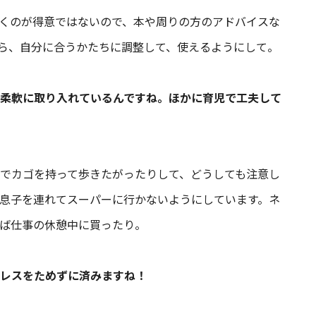
くのが得意ではないので、本や周りの方のアドバイスな
ら、自分に合うかたちに調整して、使えるようにして。
柔軟に取り入れているんですね。ほかに育児で工夫して
でカゴを持って歩きたがったりして、どうしても注意し
息子を連れてスーパーに行かないようにしています。ネ
ば仕事の休憩中に買ったり。
レスをためずに済みますね！