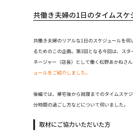
共働き夫婦の1日のタイムスケ
共働き夫婦のリアルな1日のスケジュールを伺
るためのこの企画。第3回となる今回は、スタ
ネージャー（店長）として働く松野あかねさん
ュールをご紹介しました。
後編では、帰宅後から就寝までのタイムスケジ
分時間の過ごし方などについて伺いました。
取材にご協力いただいた方