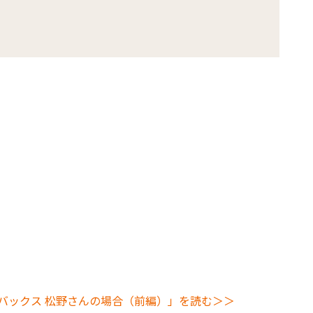
バックス 松野さんの場合（前編）」を読む＞＞