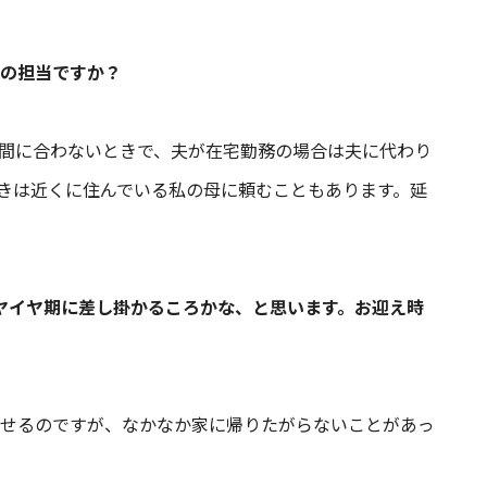
の担当ですか？
間に合わないときで、夫が在宅勤務の場合は夫に代わり
きは近くに住んでいる私の母に頼むこともあります。延
ヤイヤ期に差し掛かるころかな、と思います。お迎え時
せるのですが、なかなか家に帰りたがらないことがあっ