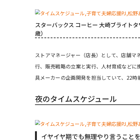
スターバックス コーヒー 大崎ブライトタ
歳）
ストアマネージャー（店長）として、店舗マ
行、販売戦略の立案と実行、人材育成などに
具メーカーの企画開発を担当していて、22時
夜のタイムスケジュール
イヤイヤ期でも無理やり言うことを