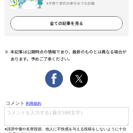
子育て世代の幸せおうち計画
全ての記事を見る
本記事は公開時点の情報であり、最新のものとは異なる場合が
あります。予めご了承ください。