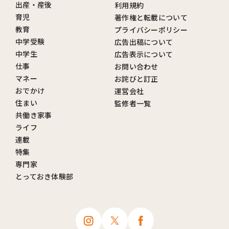
出産・産後
利用規約
育児
著作権と転載について
教育
プライバシーポリシー
中学受験
広告出稿について
中学生
広告表示について
仕事
お問い合わせ
マネー
お詫びと訂正
おでかけ
運営会社
住まい
監修者一覧
共働き家事
ライフ
連載
特集
専門家
とっておき体験部