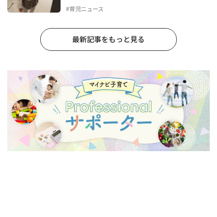
#育児ニュース
最新記事をもっと見る