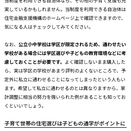
当制度を利用できる自治体なら、その他の子育て支援も充
実しているかもしれません。当制度を利用できる自治体は
住宅金融支援機構のホームページ上で確認できますので、
気になる人はチェックしてみてください。
なお、
公立小中学校は学区が限定されるため、通わせたい
学校がある場合には学区選びや子どもの教育環境などに考
慮しておくことが必要です。
よく確認しないまま購入した
ら、実は学区の学校があまり評判のよくないところで、予
定外に私立に通わせることになってしまったという人もい
ます。希望して私立に通わせるのとは異なりますから、家
計調整に相当の努力を強いられた例があることも知ってお
くといいでしょう。
子育て世帯の住宅選びは子どもの通学がポイントに