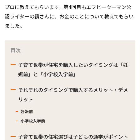
プロに教えてもらいます。第4回目もエフピーウーマン公
認ライターの續さんに、お金のことについて教えてもらい
ました。
目次
子育て世帯が住宅を購入したいタイミングは「妊
娠前」と「小学校入学前」
それぞれのタイミングで購入するメリット・デメ
リット
妊娠前
小学校入学前
子育て世帯の住宅選びは子どもの通学がポイント