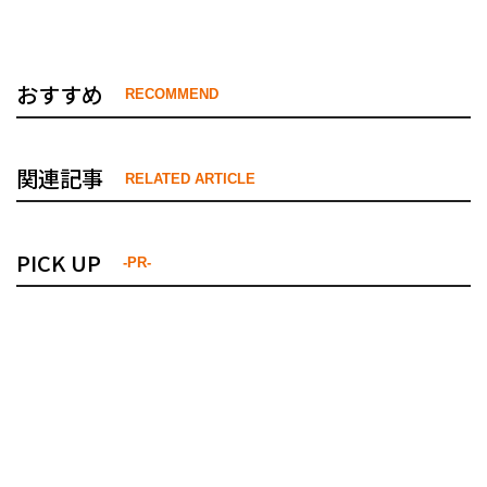
おすすめ
RECOMMEND
関連記事
RELATED ARTICLE
PICK UP
-PR-