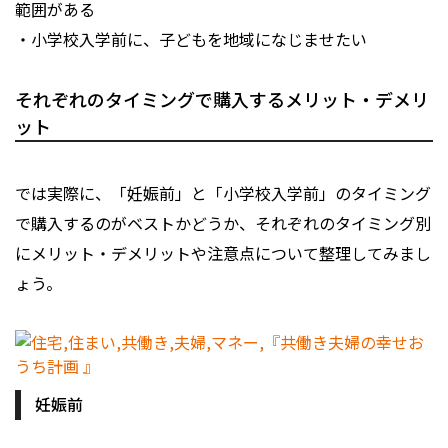
範囲がある
・小学校入学前に、子どもを地域になじませたい
それぞれのタイミングで購入するメリット・デメリ
ット
では実際に、「妊娠前」と「小学校入学前」のタイミング
で購入するのがベストかどうか、それぞれのタイミング別
にメリット・デメリットや注意点について整理してみまし
ょう。
妊娠前