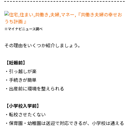
※マイナビニュース調べ
その理由をいくつか紹介しましょう。
【妊娠前】
・引っ越しが楽
・手続きが簡単
・出産前に環境を整えられる
【小学校入学前】
・転校させたくない
・保育園・幼稚園は送迎で対応できるが、小学校は通える