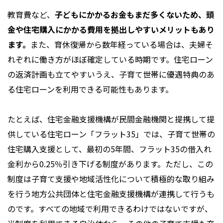
教育費など、
子どもにかかるお金もまだ多くないため、頭
金や住宅購入にかかる費用を拠出しやすいメリットもあり
ます。
また、育休復帰から数年経っている場合は、夫婦そ
れぞれに働き方がほぼ確定している時期です。住宅ローン
の返済計画も立てやすいうえ、子育て世帯に優遇特典のあ
る住宅ローンを利用できる可能性もあります。
たとえば、住宅金融支援機構が民間金融機関と提携して提
供している住宅ローン「フラット35」では、子育て世帯の
住宅購入支援として、最初の5年間、フラット35の借入れ
金利から0.25％引き下げる制度があります。ただし、この
制度は子育て支援や地域活性化について積極的な取り組み
を行う地方公共団体と住宅金融支援機構が連携して行うも
のです。すべての地域で利用できるわけではないですが、