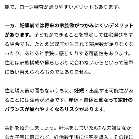
能で、ローン審査が通りやすいメリットもあります。
一方、
妊娠前では将来の家族像がつかみにくいデメリット
があります。
子どもができることを想定して住宅選びをす
る場合でも、たとえば双子が生まれて部屋数が足りなくな
ったり、あとあと手狭に感じたりする可能性もあります。
住宅は家族構成や暮らしぶりに合わないからといって簡単
に買い替えられるものではありません。
住宅購入後の間もないうちに、妊娠・出産する可能性があ
ることには注意が必要です。
産休・育休と重なって家計の
バランスが崩れやすくなるリスクがあります。
実例を紹介しましょう。妊活をしていたAさん夫婦はなか
なか子宝に恵まれず、妊活数年後に住宅を購入。その後に