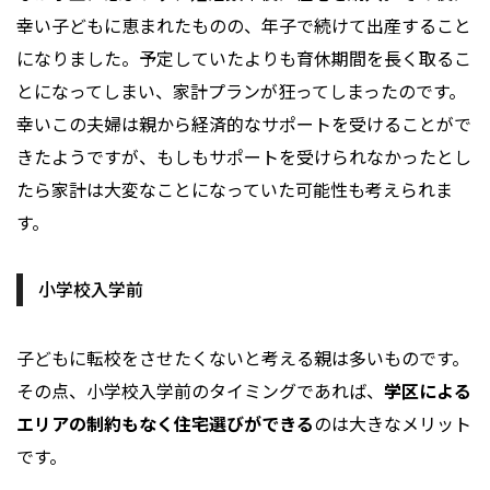
幸い子どもに恵まれたものの、年子で続けて出産すること
になりました。予定していたよりも育休期間を長く取るこ
とになってしまい、家計プランが狂ってしまったのです。
幸いこの夫婦は親から経済的なサポートを受けることがで
きたようですが、もしもサポートを受けられなかったとし
たら家計は大変なことになっていた可能性も考えられま
す。
小学校入学前
子どもに転校をさせたくないと考える親は多いものです。
その点、小学校入学前のタイミングであれば、
学区による
エリアの制約もなく住宅選びができる
のは大きなメリット
です。