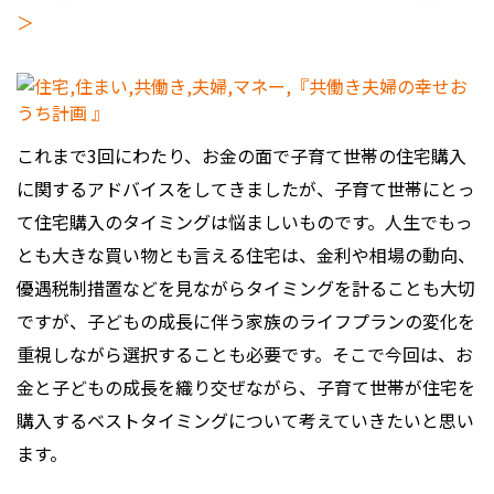
＞
これまで3回にわたり、お金の面で子育て世帯の住宅購入
に関するアドバイスをしてきましたが、子育て世帯にとっ
て住宅購入のタイミングは悩ましいものです。人生でもっ
とも大きな買い物とも言える住宅は、金利や相場の動向、
優遇税制措置などを見ながらタイミングを計ることも大切
ですが、子どもの成長に伴う家族のライフプランの変化を
重視しながら選択することも必要です。そこで今回は、お
金と子どもの成長を織り交ぜながら、子育て世帯が住宅を
購入するベストタイミングについて考えていきたいと思い
ます。