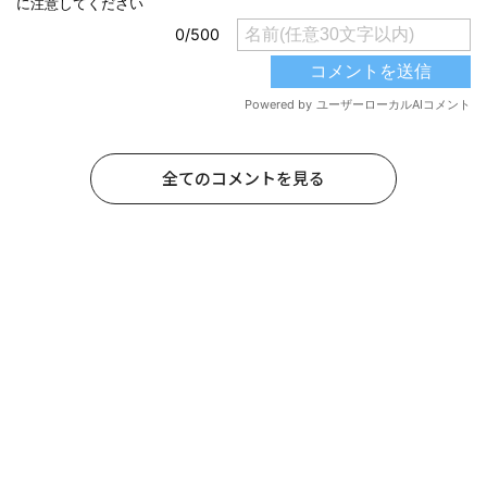
全てのコメントを見る