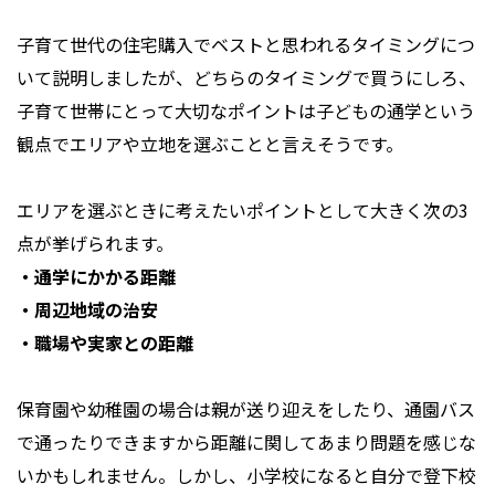
子育て世代の住宅購入でベストと思われるタイミングにつ
いて説明しましたが、どちらのタイミングで買うにしろ、
子育て世帯にとって大切なポイントは子どもの通学という
観点でエリアや立地を選ぶことと言えそうです。
エリアを選ぶときに考えたいポイントとして大きく次の3
点が挙げられます。
・通学にかかる距離
・周辺地域の治安
・職場や実家との距離
保育園や幼稚園の場合は親が送り迎えをしたり、通園バス
で通ったりできますから距離に関してあまり問題を感じな
いかもしれません。しかし、小学校になると自分で登下校