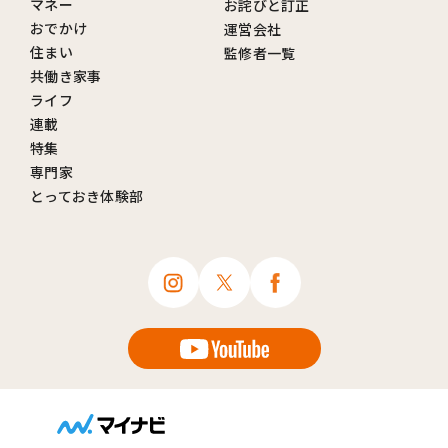
マネー
お詫びと訂正
おでかけ
運営会社
住まい
監修者一覧
共働き家事
ライフ
連載
特集
専門家
とっておき体験部