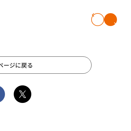
ページに戻る