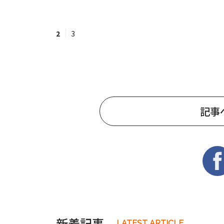
2
3
記事
新着記事
LATEST ARTICLE