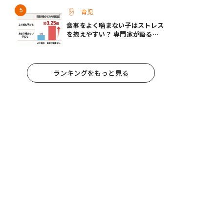
育児
食事をよく噛まない子はストレス
を抱えやすい？ 専門家が語る、
朝食が子どもに与える意外な影響
ランキングをもっと見る