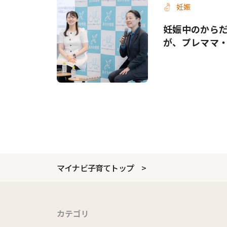
妊娠
妊娠中のから
が、プレママ
マイナビ子育てトップ
カテゴリ