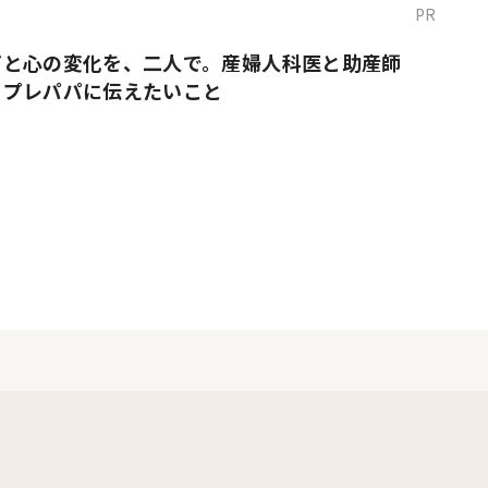
PR
だと心の変化を、二人で。産婦人科医と助産師
・プレパパに伝えたいこと