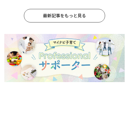
最新記事をもっと見る