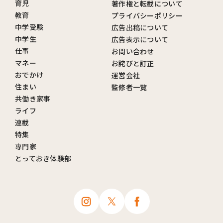
育児
著作権と転載について
教育
プライバシーポリシー
中学受験
広告出稿について
中学生
広告表示について
仕事
お問い合わせ
マネー
お詫びと訂正
おでかけ
運営会社
住まい
監修者一覧
共働き家事
ライフ
連載
特集
専門家
とっておき体験部