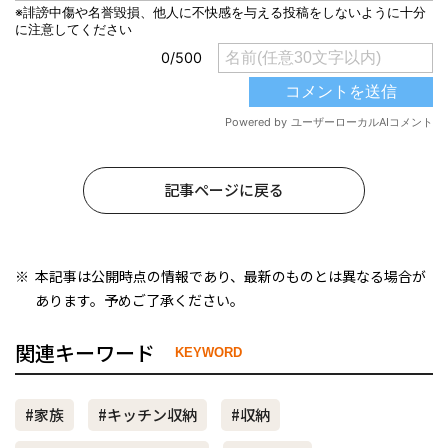
記事ページに戻る
本記事は公開時点の情報であり、最新のものとは異なる場合が
あります。予めご了承ください。
関連キーワード
KEYWORD
#家族
#キッチン収納
#収納