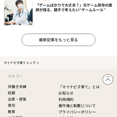
「ゲームばかりで大丈夫？」元ゲーム依存の医
師が語る、親子で考えたい“ゲームルール”
最新記事をもっと見る
マイナビ子育てトップ
カテゴリ
共働き夫婦
「マイナビ子育て」とは
妊娠
お知らせ
出産・産後
利用規約
育児
著作権と転載について
教育
プライバシーポリシー