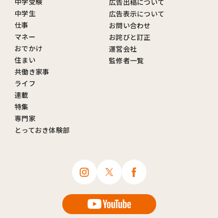
中学受験
広告出稿について
中学生
広告表示について
仕事
お問い合わせ
マネー
お詫びと訂正
おでかけ
運営会社
住まい
監修者一覧
共働き家事
ライフ
連載
特集
専門家
とっておき体験部