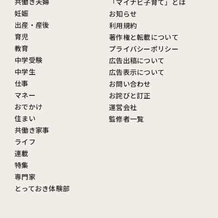
共働き夫婦
「マイナビ子育て」とは
妊娠
お知らせ
出産・産後
利用規約
育児
著作権と転載について
教育
プライバシーポリシー
中学受験
広告出稿について
中学生
広告表示について
仕事
お問い合わせ
マネー
お詫びと訂正
おでかけ
運営会社
住まい
監修者一覧
共働き家事
ライフ
連載
特集
専門家
とっておき体験部