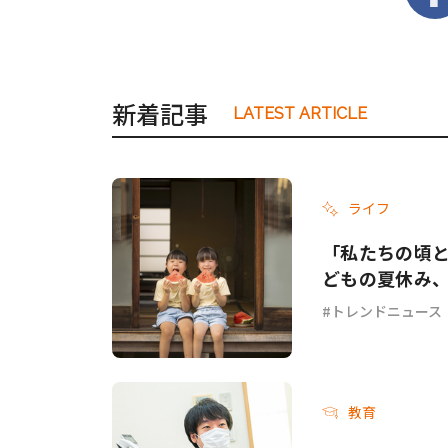
新着記事
LATEST ARTICLE
ライフ
「私たちの頃と
どもの夏休み
トレンドニュース
教育