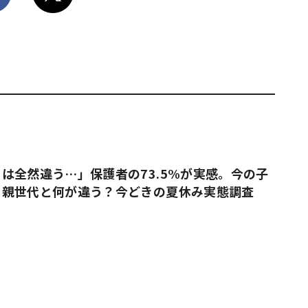
は全然違う…」保護者の73.5%が実感。今の子
、親世代と何が違う？今どきの夏休み実態調査