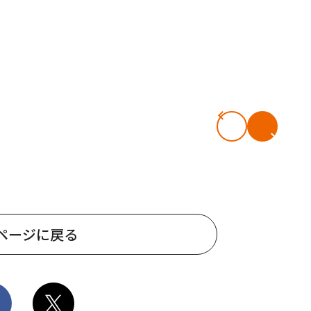
ページに戻る