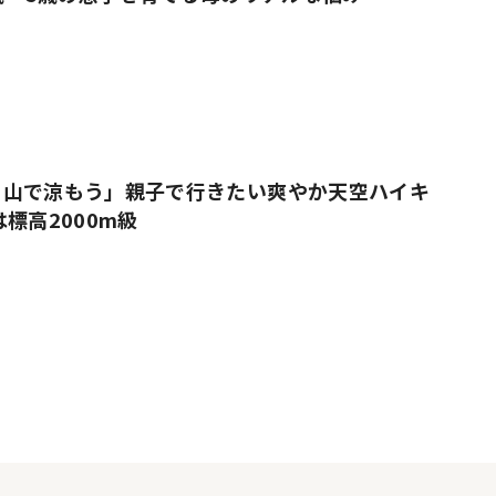
、山で涼もう」親子で行きたい爽やか天空ハイキ
標高2000m級