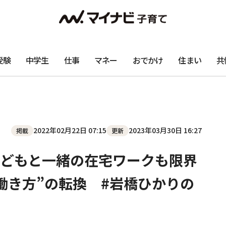
受験
中学生
仕事
マネー
おでかけ
住まい
共
2022年02月22日 07:15
2023年03月30日 16:27
掲載
更新
どもと一緒の在宅ワークも限界
働き方”の転換 #岩橋ひかりの