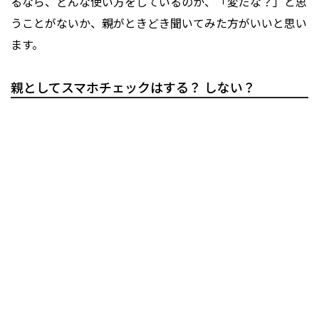
るなら、どんな使い方をしているのか、「変だな？」と思
うことがないか、親がときどき聞いてみた方がいいと思い
ます。
親としてスマホチェックはする？ しない？