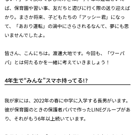
ば、保育園や習い事、友だちと遊びに行く際の送り迎えば
かり。まさか将来、子どもたちの「アッシー君」になっ
て、「あおり運転」の渦中にさらされるなんて、夢にも思
いませんでしたよ。
皆さん、こんにちは。渡邊大地です。今回も、「ワーパ
パ」とは何たるかを一緒に考えていきましょう！
4年生で“みんな”スマホ持ってる!?
我が家には、2022年の春に中学に入学する長男がいます。
彼が保育園のときの保護者パパで作ったLINEグループがあ
り、それがもう6年以上続いています。