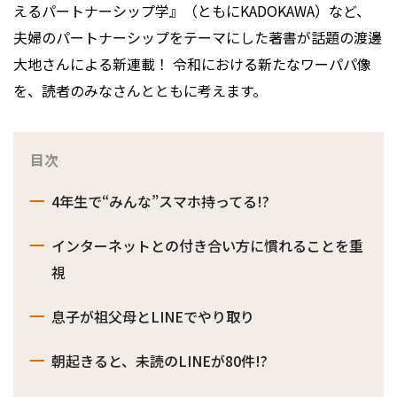
えるパートナーシップ学』（ともにKADOKAWA）など、
夫婦のパートナーシップをテーマにした著書が話題の渡邊
大地さんによる新連載！ 令和における新たなワーパパ像
を、読者のみなさんとともに考えます。
目次
4年生で“みんな”スマホ持ってる!?
インターネットとの付き合い方に慣れることを重
視
息子が祖父母とLINEでやり取り
朝起きると、未読のLINEが80件!?