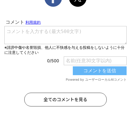
全てのコメントを見る