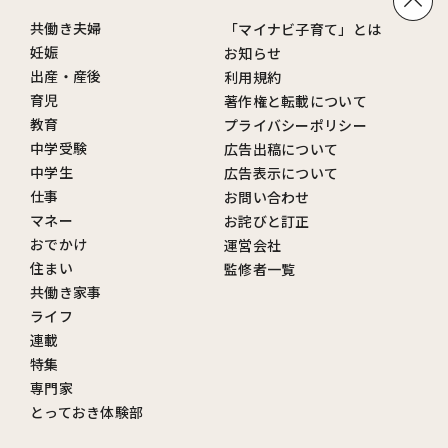
共働き夫婦
「マイナビ子育て」とは
妊娠
お知らせ
出産・産後
利用規約
育児
著作権と転載について
教育
プライバシーポリシー
中学受験
広告出稿について
中学生
広告表示について
仕事
お問い合わせ
マネー
お詫びと訂正
おでかけ
運営会社
住まい
監修者一覧
共働き家事
ライフ
連載
特集
専門家
とっておき体験部