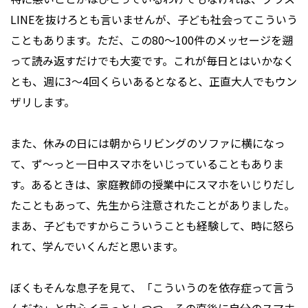
LINEを抜けろとも言いませんが、子ども社会ってこういう
こともあります。ただ、この80～100件のメッセージを遡
って読み返すだけでも大変です。これが毎日とはいかなく
とも、週に3～4回くらいあるとなると、正直大人でもウン
ザリします。
また、休みの日には朝からリビングのソファに横になっ
て、ず～っと一日中スマホをいじっていることもありま
す。あるときは、家庭教師の授業中にスマホをいじりだし
たこともあって、先生から注意されたことがありました。
まあ、子どもですからこういうことも経験して、時に怒ら
れて、学んでいくんだと思います。
ぼくもそんな息子を見て、「こういうのを依存症って言う