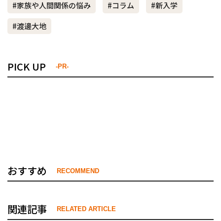
#家族や人間関係の悩み
#コラム
#新入学
#渡邊大地
PICK UP
-PR-
おすすめ
RECOMMEND
関連記事
RELATED ARTICLE