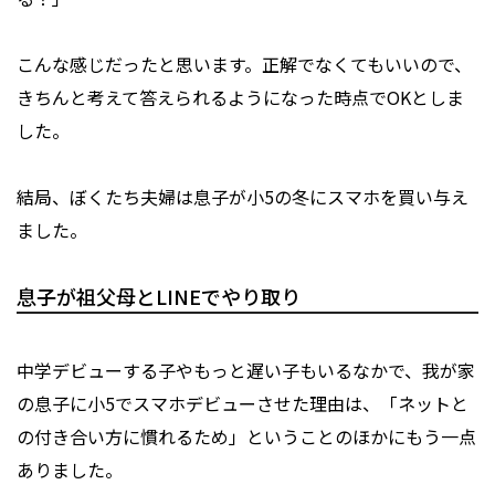
こんな感じだったと思います。正解でなくてもいいので、
きちんと考えて答えられるようになった時点でOKとしま
した。
結局、ぼくたち夫婦は息子が小5の冬にスマホを買い与え
ました。
息子が祖父母とLINEでやり取り
中学デビューする子やもっと遅い子もいるなかで、我が家
の息子に小5でスマホデビューさせた理由は、「ネットと
の付き合い方に慣れるため」ということのほかにもう一点
ありました。