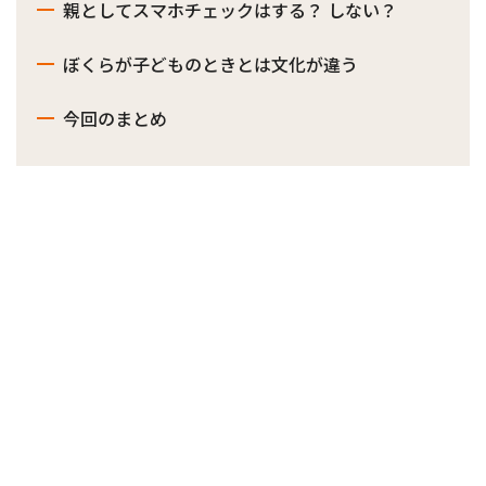
親としてスマホチェックはする？ しない？
ぼくらが子どものときとは文化が違う
今回のまとめ