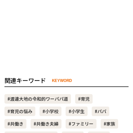
関連キーワード
KEYWORD
#渡邊大地の令和的ワーパパ道
#育児
#育児の悩み
#小学校
#小学生
#パパ
#共働き
#共働き夫婦
#ファミリー
#家族