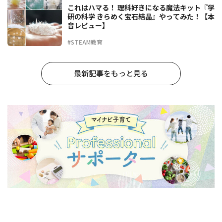
これはハマる！ 理科好きになる魔法キット『学
研の科学 きらめく宝石結晶』やってみた！【本
音レビュー】
#STEAM教育
最新記事をもっと見る