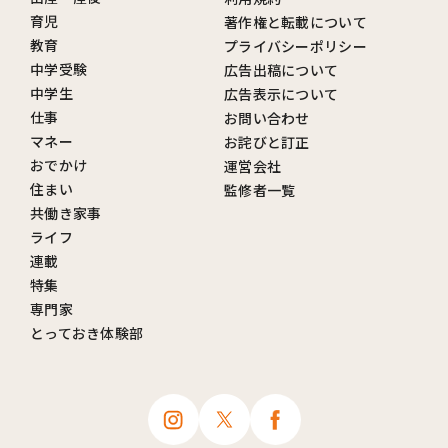
育児
著作権と転載について
教育
プライバシーポリシー
中学受験
広告出稿について
中学生
広告表示について
仕事
お問い合わせ
マネー
お詫びと訂正
おでかけ
運営会社
住まい
監修者一覧
共働き家事
ライフ
連載
特集
専門家
とっておき体験部