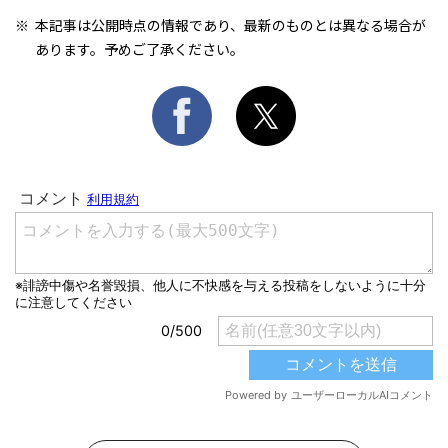
本記事は公開時点の情報であり、最新のものとは異なる場合が
あります。予めご了承ください。