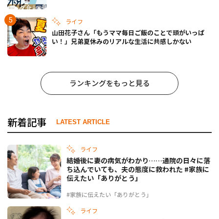
ライフ
山田花子さん「もうママ毎日ご飯のことで頭がいっぱ
い！」兄弟夏休みのリアルな生活に共感しかない
ランキングをもっと見る
新着記事
LATEST ARTICLE
ライフ
結婚後に妻の病気がわかり……通院の日々に落
ち込んでいても、夫の態度に救われた #家族に
伝えたい「ありがとう」
#家族に伝えたい「ありがとう」
ライフ