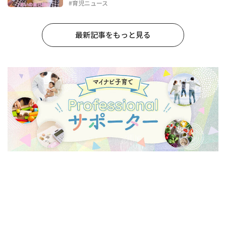
#育児ニュース
最新記事をもっと見る