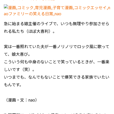
急に始まる娘主催のライブで、いつも無理やり参加させら
れる私たち（ほぼ大喜利）。
実は一番照れていた夫が一番ノリノリでロック風に歌って
て、娘大喜び。
こういう何も中身のないことで笑っているときが、一番楽
しいです（笑）。
いつまでも、なんでもないことで爆笑できる家族でいたい
もんです。
（漫画・文：nao）