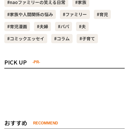
#naoファミリーの笑える日常
#家族
#家族や人間関係の悩み
#ファミリー
#育児
#育児漫画
#夫婦
#パパ
#夫
#コミックエッセイ
#コラム
#子育て
PICK UP
-PR-
おすすめ
RECOMMEND