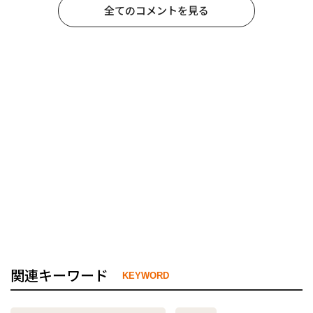
全てのコメントを見る
関連キーワード
KEYWORD