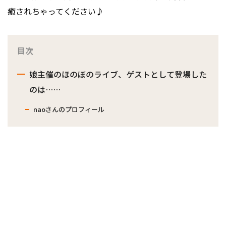
癒されちゃってください♪
目次
娘主催のほのぼのライブ、ゲストとして登場した
のは……
naoさんのプロフィール