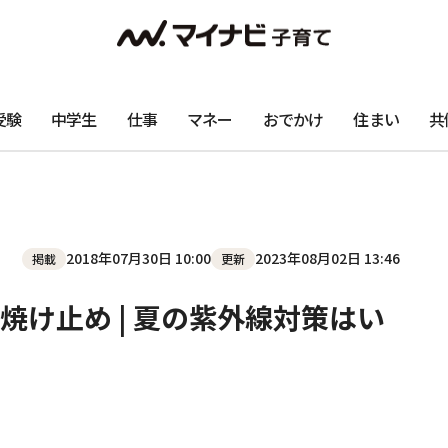
受験
中学生
仕事
マネー
おでかけ
住まい
共
2018年07月30日 10:00
2023年08月02日 13:46
掲載
更新
け止め | 夏の紫外線対策はい