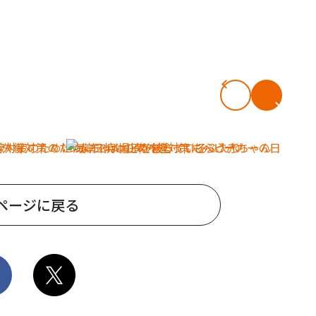
ページに戻る