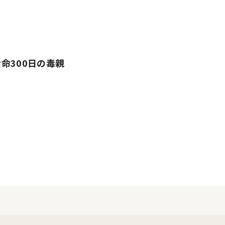
命300日の毒親