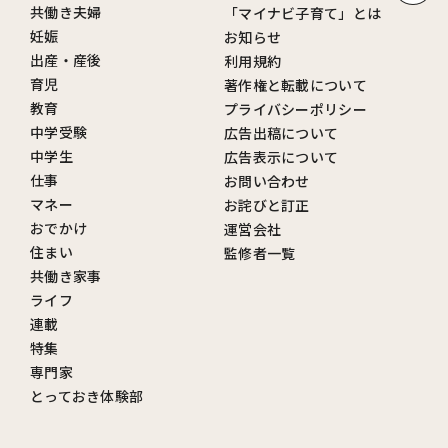
共働き夫婦
「マイナビ子育て」とは
妊娠
お知らせ
出産・産後
利用規約
育児
著作権と転載について
教育
プライバシーポリシー
中学受験
広告出稿について
中学生
広告表示について
仕事
お問い合わせ
マネー
お詫びと訂正
おでかけ
運営会社
住まい
監修者一覧
共働き家事
ライフ
連載
特集
専門家
とっておき体験部