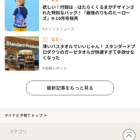
欲しい！付録は…はたらくくるまがデザインさ
れた特別なバッグ！『最強のりものヒーロー
ズ』9-10月号発売
#トレンドニュース
住まい
薄いバスタオルでいいじゃん！ スタンダードプ
ロダクツのガーゼタオルが快適すぎて手放せな
くなった
#体験レポート
最新記事をもっと見る
マイナビ子育てトップ
カテゴリ