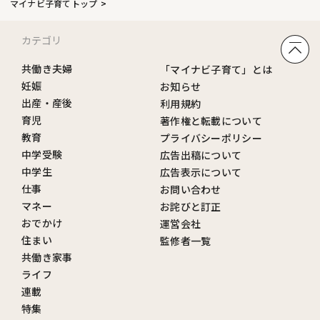
マイナビ子育てトップ
カテゴリ
共働き夫婦
「マイナビ子育て」とは
妊娠
お知らせ
出産・産後
利用規約
育児
著作権と転載について
教育
プライバシーポリシー
中学受験
広告出稿について
中学生
広告表示について
仕事
お問い合わせ
マネー
お詫びと訂正
おでかけ
運営会社
住まい
監修者一覧
共働き家事
ライフ
連載
特集