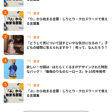
教育
「り」から始まる言葉｜しりとり・クロスワードで使え
る言葉集
教育
「どうして死について話すといやな気分になるの？」子
どもの疑問に答えられますか？｜死って、なんだろう？
教育
欲しい！付録は…はたらくくるまがデザインされた特別
なバッグ！『最強のりものヒーローズ』9-10月号発売
教育
「ぷ」から始まる言葉｜しりとり・クロスワードで使え
る言葉集