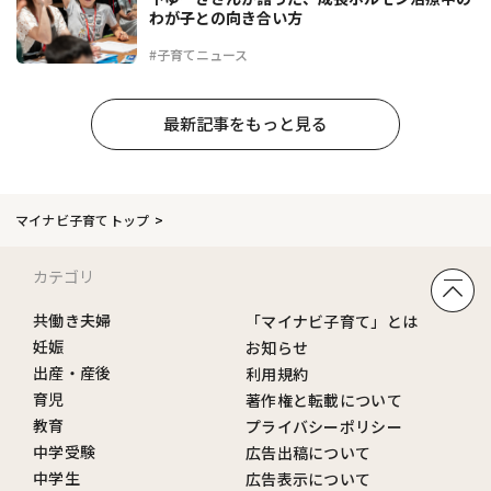
わが子との向き合い方
#子育てニュース
最新記事をもっと見る
マイナビ子育てトップ
カテゴリ
共働き夫婦
「マイナビ子育て」とは
妊娠
お知らせ
出産・産後
利用規約
育児
著作権と転載について
教育
プライバシーポリシー
中学受験
広告出稿について
中学生
広告表示について