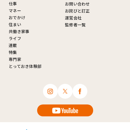
仕事
お問い合わせ
マネー
お詫びと訂正
おでかけ
運営会社
住まい
監修者一覧
共働き家事
ライフ
連載
特集
専門家
とっておき体験部