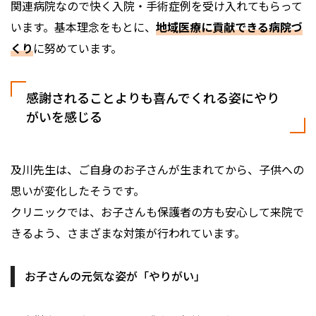
関連病院なので快く入院・手術症例を受け入れてもらって
います。基本理念をもとに、
地域医療に貢献できる病院づ
くり
に努めています。
感謝されることよりも喜んでくれる姿にやり
がいを感じる
及川先生は、ご自身のお子さんが生まれてから、子供への
思いが変化したそうです。
クリニックでは、お子さんも保護者の方も安心して来院で
きるよう、さまざまな対策が行われています。
お子さんの元気な姿が「やりがい」