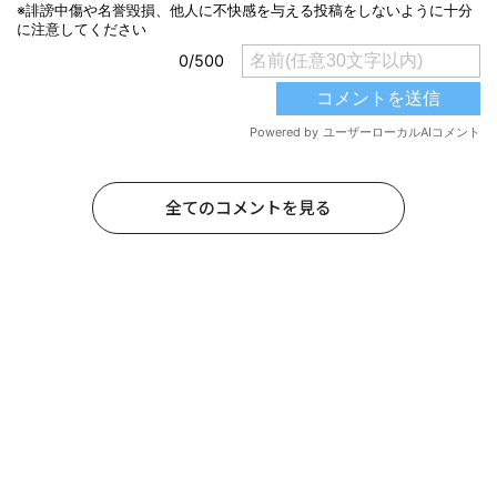
全てのコメントを見る