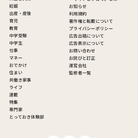
妊娠
お知らせ
出産・産後
利用規約
育児
著作権と転載について
教育
プライバシーポリシー
中学受験
広告出稿について
中学生
広告表示について
仕事
お問い合わせ
マネー
お詫びと訂正
おでかけ
運営会社
住まい
監修者一覧
共働き家事
ライフ
連載
特集
専門家
とっておき体験部