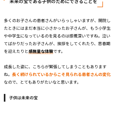
未来の宝である子供のためにできることを
多くのお子さんの患者さんがいらっしゃいますが、開院し
たときにはまだ本当に小さかったお子さんが、もう小学生
や中学生になっているのを見るのは感慨深いですね。泣い
てばかりだったお子さんが、挨拶をしてくれたり、思春期
を迎えたりと
感無量な体験
です。
成長した姿に、こちらが緊張してしまうこともあります
ね。
長く続けられているからこそ見られる患者さんの変化
なので、とてもありがたいなと思います。
子供は未来の宝