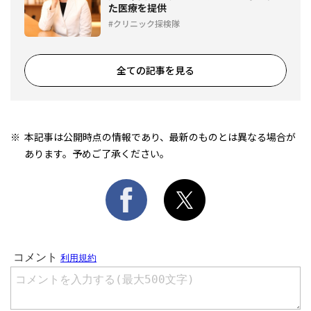
た医療を提供
クリニック探検隊
全ての記事を見る
本記事は公開時点の情報であり、最新のものとは異なる場合が
あります。予めご了承ください。