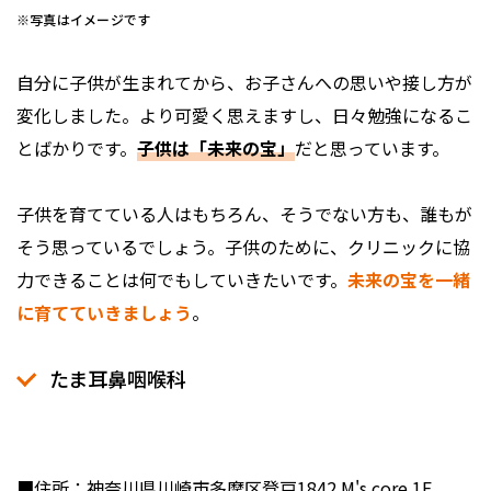
※写真はイメージです
自分に子供が生まれてから、お子さんへの思いや接し方が
変化しました。より可愛く思えますし、日々勉強になるこ
とばかりです。
子供は「未来の宝」
だと思っています。
子供を育てている人はもちろん、そうでない方も、誰もが
そう思っているでしょう。子供のために、クリニックに協
力できることは何でもしていきたいです。
未来の宝を一緒
に育てていきましょう
。
たま耳鼻咽喉科
■住所：神奈川県川崎市多摩区登戸1842 M's core 1F