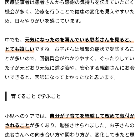
医療従事者は患者さんから感謝の気持ちを伝えていただく
機会が多く、治療を行うことで健康の変化も見えやすいた
め、日々やりがいを感じています。
中でも、
元気になったのを喜んでいる患者さんを見ると、
とても嬉しい
ですね。お子さんは風邪の症状で受診するこ
とが多いので、回復具合がわかりやすく、ぐったりしてい
た子が元どおり元気に遊ぶ姿や、安心する親御さんにお会
いできると、医師になってよかったなと思います。
育てることで学ぶこと
小児へのケアでは、
自分が子育てを経験して改めて気付か
されること
が多くあり、勉強させられました。お子さんの
患者さんへの向き合い方や関わり方が、変化してきたと思