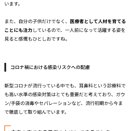
います。
また、自分の子供だけでなく、
医療者として人材を育てる
ことにも注力
しているので、一人前になって活躍する姿を
見ると感慨もひとしおですね。
コロナ禍における感染リスクへの配慮
新型コロナが流行っている中でも、耳鼻科という診療科で
も高い水準の感染対策はとても重要だと考えており、ガウ
ン/手袋の消毒やセパレーションなど、流行初期から今ま
で徹底して取り組んでいます。