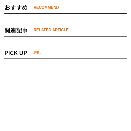
おすすめ
RECOMMEND
関連記事
RELATED ARTICLE
PICK UP
-PR-