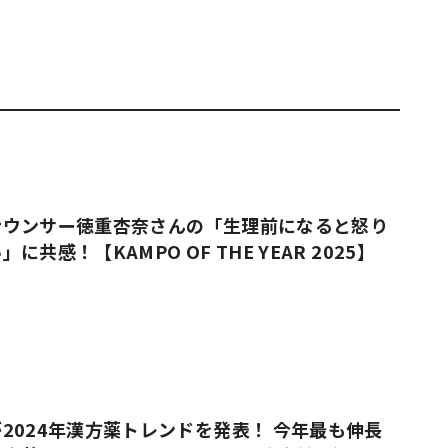
ナウンサー徳重杏奈さんの「生理前になると怒り
共感！【KAMPO OF THE YEAR 2025】
2024年漢方薬トレンドを発表！ 今年最も伸長