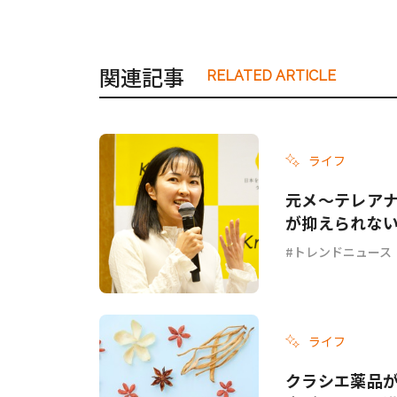
関連記事
RELATED ARTICLE
ライフ
元メ〜テレア
が抑えられない」に
トレンドニュース
ライフ
クラシエ薬品が