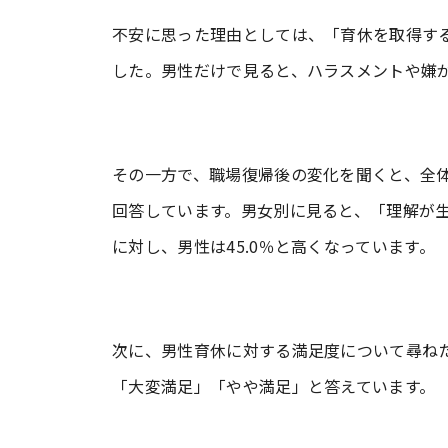
不安に思った理由としては、「育休を取得する
した。男性だけで見ると、ハラスメントや嫌
その一方で、職場復帰後の変化を聞くと、全体
回答しています。男女別に見ると、「理解が生
に対し、男性は45.0％と高くなっています。
次に、男性育休に対する満足度について尋ねた
「大変満足」「やや満足」と答えています。