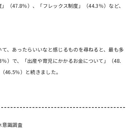
」（47.8％）、「フレックス制度」（44.3％）など、
いて、あったらいいなと感じるものを尋ねると、最も多
3％）で、「出産や育児にかかるお金について」（48.
46.5％）と続きました。
休意識調査