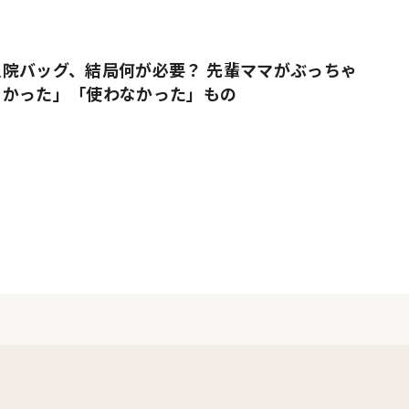
院バッグ、結局何が必要？ 先輩ママがぶっちゃ
よかった」「使わなかった」もの