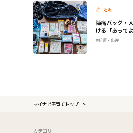
妊娠
陣痛バッグ・入
ける「あって
妊娠・出産
マイナビ子育てトップ
カテゴリ