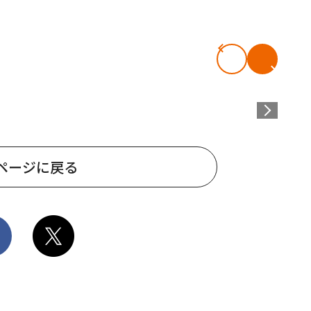
ページに戻る