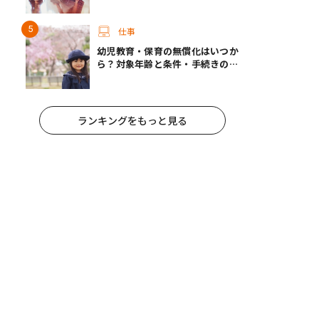
仕事
幼児教育・保育の無償化はいつか
ら？対象年齢と条件・手続きの方
法
ランキングをもっと見る