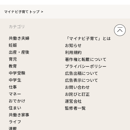
マイナビ子育てトップ
カテゴリ
共働き夫婦
「マイナビ子育て」とは
妊娠
お知らせ
出産・産後
利用規約
育児
著作権と転載について
教育
プライバシーポリシー
中学受験
広告出稿について
中学生
広告表示について
仕事
お問い合わせ
マネー
お詫びと訂正
おでかけ
運営会社
住まい
監修者一覧
共働き家事
ライフ
連載