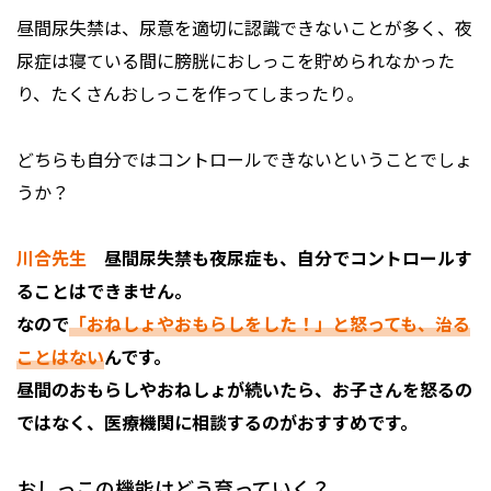
昼間尿失禁は、尿意を適切に認識できないことが多く、夜
尿症は寝ている間に膀胱におしっこを貯められなかった
り、たくさんおしっこを作ってしまったり。
どちらも自分ではコントロールできないということでしょ
うか？
川合先生
昼間尿失禁も夜尿症も、自分でコントロールす
ることはできません。
なので
「おねしょやおもらしをした！」と怒っても、治る
ことはない
んです。
昼間のおもらしやおねしょが続いたら、お子さんを怒るの
ではなく、医療機関に相談するのがおすすめです。
おしっこの機能はどう育っていく？