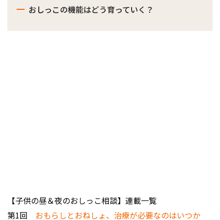
おしっこの機能はどう育っていく？
【子供の昼＆夜のおしっこ相談】連載一覧
第1回
おもらしとおねしょ、治療が必要なのはいつか