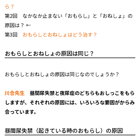
ら？
第2回 なかなか止まない「おもらし」と「おねしょ」の
原因は？ ←
第3回
おもらしとおねしょはどう治す？
おもらしとおねしょの原因は同じ？
おもらしとおねしょの原因は同じなのでしょうか？
川合先生
昼間尿失禁と夜尿症のどちらもおしっこをもら
しますが、それぞれの原因には、いろいろな要因がからみ
合っています。
昼間尿失禁（起きている時のおもらし）の原因