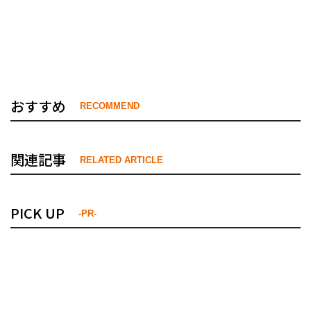
おすすめ
RECOMMEND
関連記事
RELATED ARTICLE
PICK UP
-PR-