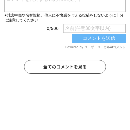
全てのコメントを見る