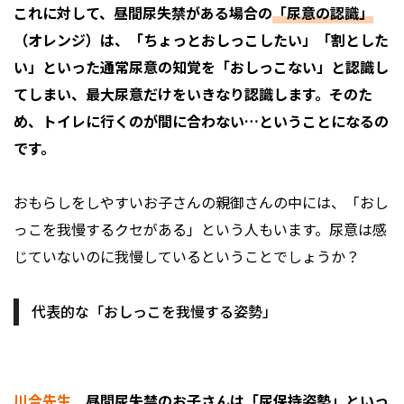
これに対して、昼間尿失禁がある場合の
「尿意の認識」
（オレンジ）は、「ちょっとおしっこしたい」「割とした
い」といった通常尿意の知覚を「おしっこない」と認識し
てしまい、最大尿意だけをいきなり認識します。そのた
め、トイレに行くのが間に合わない…ということになるの
です。
おもらしをしやすいお子さんの親御さんの中には、「おし
っこを我慢するクセがある」という人もいます。尿意は感
じていないのに我慢しているということでしょうか？
代表的な「おしっこを我慢する姿勢」
川合先生
昼間尿失禁のお子さんは
「尿保持姿勢」
といっ