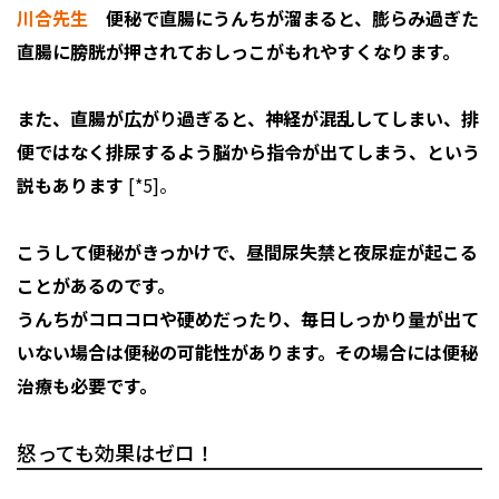
川合先生
便秘で直腸にうんちが溜まると、膨らみ過ぎた
直腸に膀胱が押されておしっこがもれやすくなります。
また、直腸が広がり過ぎると、神経が混乱してしまい、排
便ではなく排尿するよう脳から指令が出てしまう、という
説もあります
[*5]。
こうして便秘がきっかけで、昼間尿失禁と夜尿症が起こる
ことがあるのです。
うんちがコロコロや硬めだったり、毎日しっかり量が出て
いない場合は便秘の可能性があります。その場合には便秘
治療も必要です。
怒っても効果はゼロ！