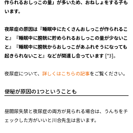
作られるおしっこの量」が多いため、おねしょをする子も
います。
夜尿症の原因は『睡眠中にたくさんおしっこが作られるこ
と』『睡眠中に膀胱に貯められるおしっこの量が少ないこ
と』『睡眠中に膀胱からおしっこがあふれそうになっても
起きられないこと』などが関連し合っています
[*3]。
夜尿症について、
詳しくはこちらの記事
をご覧ください。
便秘が原因の1つということも
昼間尿失禁と夜尿症の両方が見られる場合は、うんちをチ
ェックした方がいいと川合先生は言います。