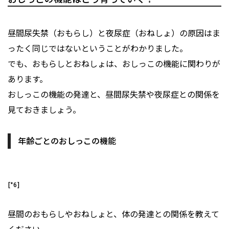
昼間尿失禁（おもらし）と夜尿症（おねしょ）の原因はま
ったく同じではないということがわかりました。
でも、おもらしとおねしょは、おしっこの機能に関わりが
あります。
おしっこの機能の発達と、昼間尿失禁や夜尿症との関係を
見ておきましょう。
年齢ごとのおしっこの機能
[*6]
昼間のおもらしやおねしょと、体の発達との関係を教えて