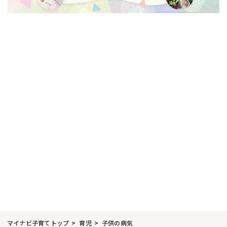
マイナビ子育てトップ
育児
子供の病気