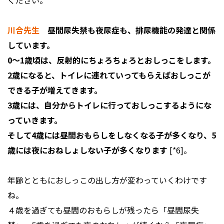
ください。
川合先生
昼間尿失禁も夜尿症も、排尿機能の発達と関係
しています。
0～1歳頃は、反射的にちょろちょろとおしっこをします。
2歳になると、トイレに連れていってもらえばおしっこが
できる子が増えてきます。
3歳には、自分からトイレに行っておしっこするようにな
っていきます。
そして4歳には昼間おもらしをしなくなる子が多くなり、5
歳には夜におねしょしない子が多くなります
[*6]。
年齢とともにおしっこの出し方が変わっていくわけです
ね。
４歳を過ぎても昼間のおもらしが残ったら「昼間尿失