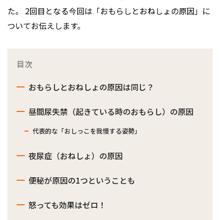
た。 2回目となる今回は「おもらしとおねしょの原因」に
ついてお伝えします。
目次
おもらしとおねしょの原因は同じ？
昼間尿失禁（起きている時のおもらし）の原因
代表的な「おしっこを我慢する姿勢」
夜尿症（おねしょ）の原因
便秘が原因の1つということも
怒っても効果はゼロ！