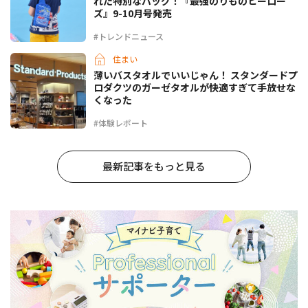
れた特別なバッグ！『最強のりものヒーロー
ズ』9-10月号発売
#トレンドニュース
住まい
薄いバスタオルでいいじゃん！ スタンダードプ
ロダクツのガーゼタオルが快適すぎて手放せな
くなった
#体験レポート
最新記事をもっと見る