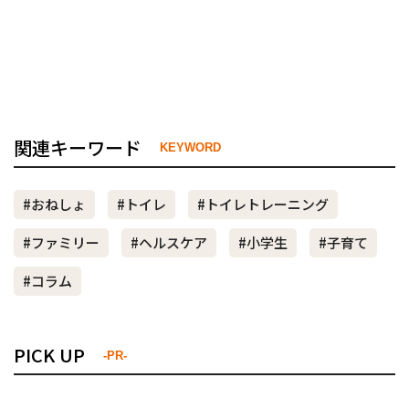
関連キーワード
KEYWORD
#おねしょ
#トイレ
#トイレトレーニング
#ファミリー
#ヘルスケア
#小学生
#子育て
#コラム
PICK UP
-PR-