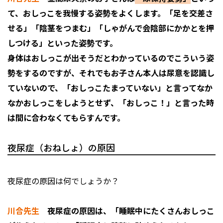
て、おしっこを我慢する姿勢をよくします。「足を交差さ
せる」「陰茎をつまむ」「しゃがんで会陰部にかかとを押
しつける」といった姿勢です。
身体はおしっこが出そうだとわかっているのでこういう姿
勢をするのですが、それでもお子さん本人は尿意を認識し
ていないので、「おしっこたまっていない」と言ってなか
なかおしっこをしようとせず、「おしっこ！」と言った時
は間に合わなくてもらすんです。
夜尿症（おねしょ）の原因
夜尿症の原因は何でしょうか？
川合先生
夜尿症の原因は、「睡眠中にたくさんおしっこ