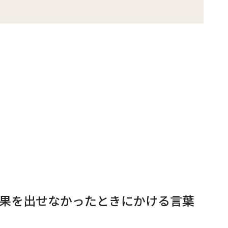
果を出せなかったときにかける言葉