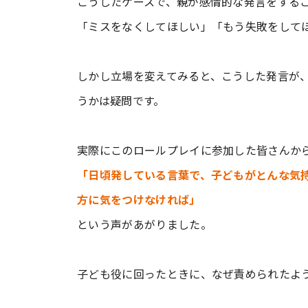
こうしたケースで、親が感情的な発言をする
「ミスをなくしてほしい」「もう失敗をして
しかし立場を変えてみると、こうした発言が
うかは疑問です。
実際にこのロールプレイに参加した皆さんか
「日頃発している言葉で、子どもがとんな気
方に気をつけなければ」
という声があがりました。
子ども役に回ったときに、なぜ責められたよ