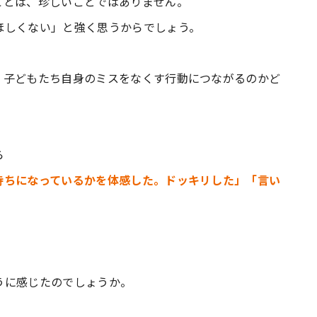
ことは、珍しいことではありません。
ほしくない」と強く思うからでしょう。
、子どもたち自身のミスをなくす行動につながるのかど
ら
持ちになっているかを体感した。ドッキリした」「言い
うに感じたのでしょうか。