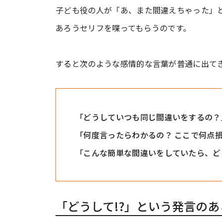
子ども役の人が「あ、また間違えちゃった」
あろうセリフを喋ってもらうのです。
すると次のような感情的な言葉が普通に出て
「どうしていつも同じ間違いをするの？
「何度言ったらわかるの？ ここで何点
「こんな簡単な間違いをしていたら、ど
「どうして!?」という発言の