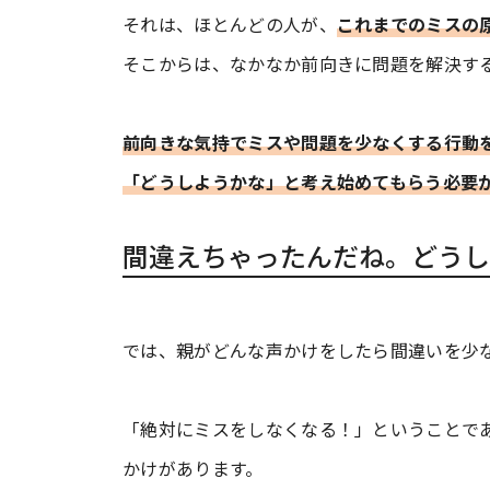
それは、ほとんどの人が、
これまでのミスの
そこからは、なかなか前向きに問題を解決す
前向きな気持でミスや問題を少なくする行動
「どうしようかな」と考え始めてもらう必要
間違えちゃったんだね。どうし
では、親がどんな声かけをしたら間違いを少
「絶対にミスをしなくなる！」ということで
かけがあります。