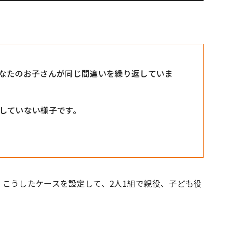
なたのお子さんが同じ間違いを繰り返していま
していない様子です。
こうしたケースを設定して、2人1組で親役、子ども役