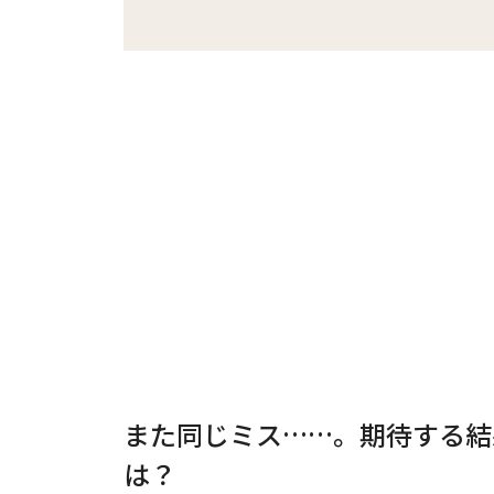
また同じミス……。期待する結
は？