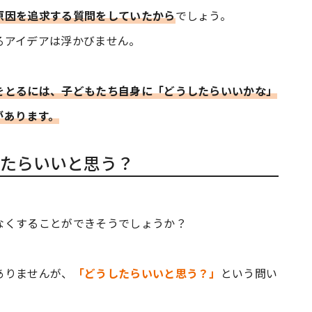
原因を追求する質問をしていたから
でしょう。
るアイデアは浮かびません。
をとるには、子どもたち自身に「どうしたらいいかな」
があります。
たらいいと思う？
なくすることができそうでしょうか？
ありませんが、
「どうしたらいいと思う？」
という問い