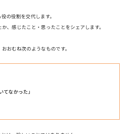
も役の役割を交代します。
たか、感じたこと・思ったことをシェアします。
、おおむね次のようなものです。
いてなかった」