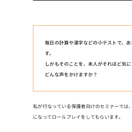
毎日の計算や漢字などの小テストで、あ
す。
しかもそのことを、本人がそれほど気に
どんな声をかけますか？
私が行なっている保護者向けのセミナーでは、
になってロールプレイをしてもらいます。