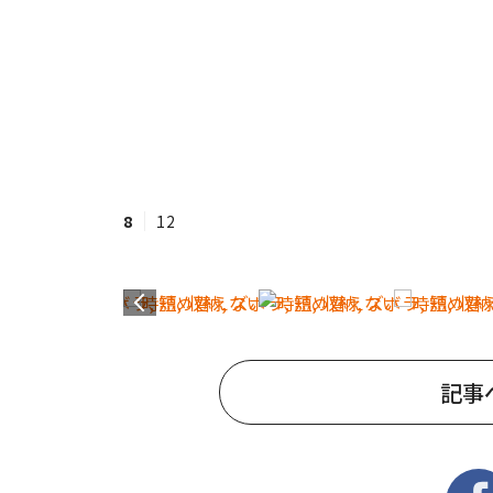
8
12
記事