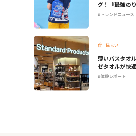
グ！『最強のり
トレンドニュース
住まい
薄いバスタオル
ゼタオルが快
体験レポート