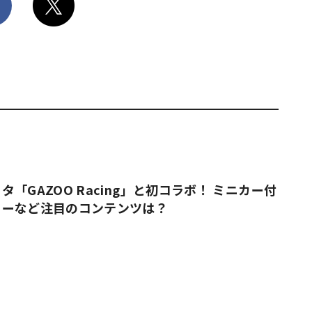
「GAZOO Racing」と初コラボ！ ミニカー付
ューなど注目のコンテンツは？