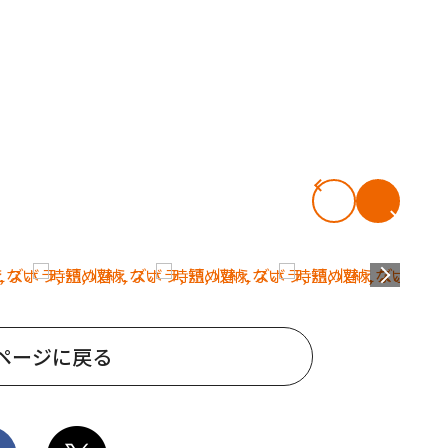
ページに戻る