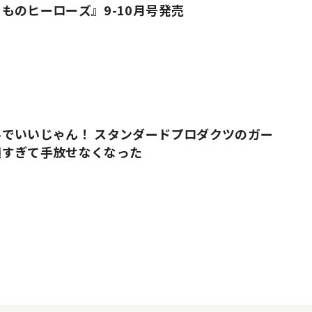
ものヒーローズ』9-10月号発売
でいいじゃん！ スタンダードプロダクツのガー
適すぎて手放せなくなった