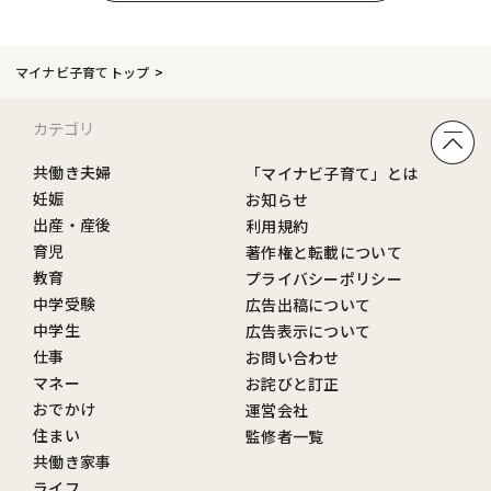
マイナビ子育てトップ
カテゴリ
共働き夫婦
「マイナビ子育て」とは
妊娠
お知らせ
出産・産後
利用規約
育児
著作権と転載について
教育
プライバシーポリシー
中学受験
広告出稿について
中学生
広告表示について
仕事
お問い合わせ
マネー
お詫びと訂正
おでかけ
運営会社
住まい
監修者一覧
共働き家事
ライフ