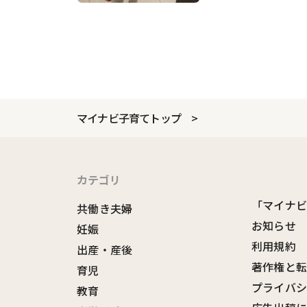
マイナビ子育てトップ
カテゴリ
「マイナ
共働き夫婦
お知らせ
妊娠
利用規約
出産・産後
著作権と
育児
プライバ
教育