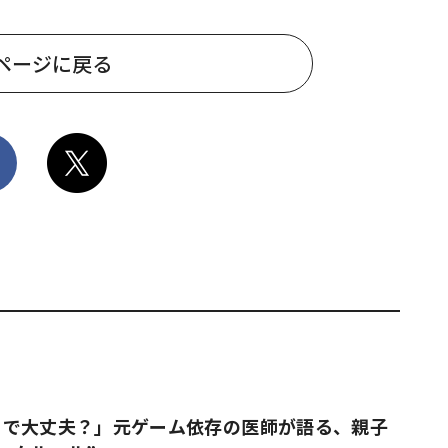
ページに戻る
りで大丈夫？」元ゲーム依存の医師が語る、親子