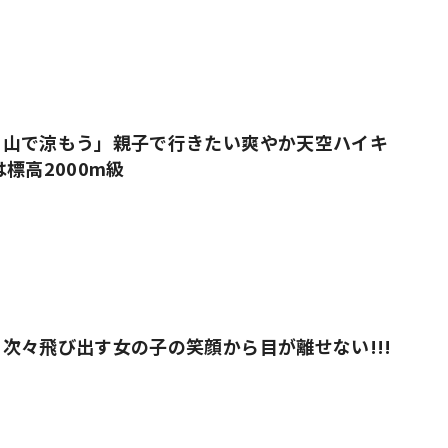
、山で涼もう」親子で行きたい爽やか天空ハイキ
標高2000m級
次々飛び出す女の子の笑顔から目が離せない!!!