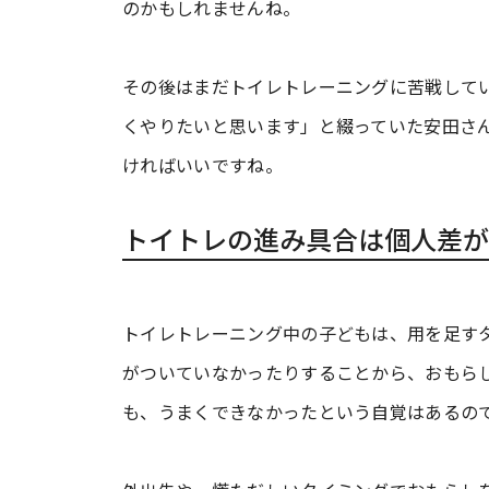
のかもしれませんね。
その後はまだトイレトレーニングに苦戦して
くやりたいと思います」と綴っていた安田さ
ければいいですね。
トイトレの進み具合は個人差が
トイレトレーニング中の子どもは、用を足す
がついていなかったりすることから、おもら
も、うまくできなかったという自覚はあるの