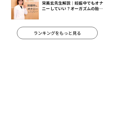
宋美玄先生解説｜妊娠中でもオナ
ニーしていい？オーガズムの胎児
への影響と3つの注意点
ランキングをもっと見る