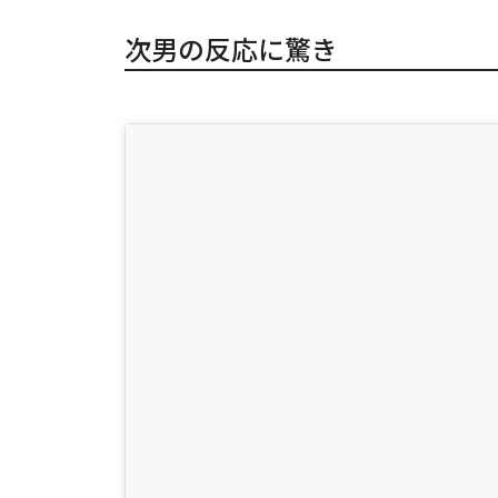
次男の反応に驚き