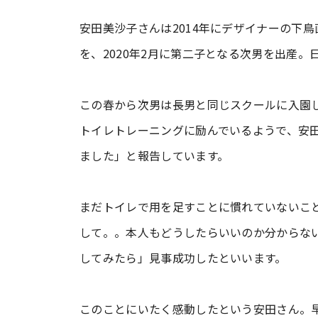
安田美沙子さんは2014年にデザイナーの下鳥
を、2020年2月に第二子となる次男を出産
この春から次男は長男と同じスクールに入園
トイレトレーニングに励んでいるようで、安田さん
ました」と報告しています。
まだトイレで用を足すことに慣れていないこ
して。。本人もどうしたらいいのか分からな
してみたら」見事成功したといいます。
このことにいたく感動したという安田さん。早