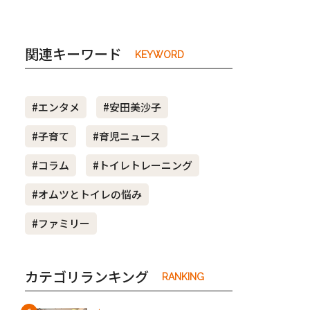
関連キーワード
KEYWORD
#エンタメ
#安田美沙子
#子育て
#育児ニュース
#コラム
#トイレトレーニング
#オムツとトイレの悩み
#ファミリー
カテゴリランキング
RANKING