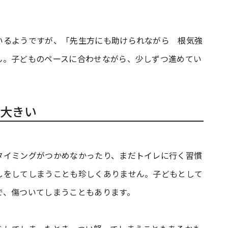
いるようですが、「先生方にも助けられながら 根気強
ん。子どものペースに合わせながら、少しずつ進めてい
大きい
タイミングがつかめなかったり、まだトイレに行く習慣
しをしてしまうことも珍しくありません。子どもとして
で、傷ついてしまうこともあります。